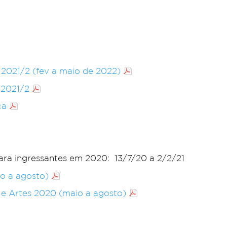
 2021/2 (fev a maio de 2022)
 2021/2
ca
para ingressantes em 2020: 13/7/20 a 2/2/21
o a agosto)
 e Artes 2020 (maio a agosto)