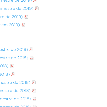
imestre de 2019)
bimestre de 2019)
tre de 2019)
 sem 2019)
mestre de 2018)
mestre de 2018)
2018)
2018)
imestre de 2018)
imestre de 2018)
imestre de 2018)
imestre de 2018)