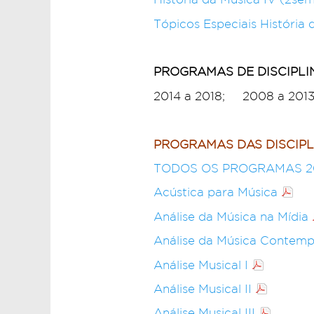
Tópicos Especiais História 
PROGRAMAS DE DISCIPLI
2014 a 2018; 2008 a 201
PROGRAMAS DAS DISCIPLI
TODOS OS PROGRAMAS 20
Acústica para Música
Análise da Música na Mídia
Análise da Música Contem
Análise Musical I
Análise Musical II
Análise Musical III