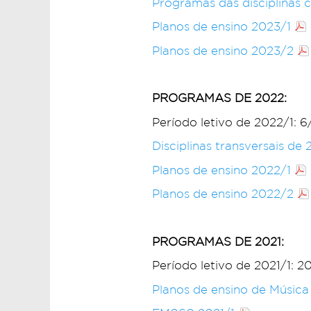
Programas das disciplinas 
Planos de ensino 2023/1
Planos de ensino 2023/2
PROGRAMAS DE 2022:
Período letivo de 2022/1: 6
Disciplinas transversais de
Planos de ensino 2022/1
Planos de ensino 2022/2
PROGRAMAS DE 2021:
Período letivo de 2021/1: 2
Planos de ensino de Música