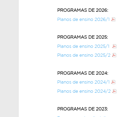
PROGRAMAS DE 2026:
Planos de ensino 2026/1
PROGRAMAS DE 2025:
Planos de ensino 2025/1
Planos de ensino 2025/2
PROGRAMAS DE 2024:
Planos de ensino 2024/1
Planos de ensino 2024/2
PROGRAMAS DE 2023: