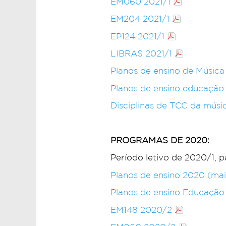
EM060 2021/1
EM204 2021/1
EP124 2021/1
LIBRAS 2021/1
Planos de ensino de Música
Planos de ensino educação
Disciplinas de TCC da músi
PROGRAMAS DE 2020:
Período letivo de 2020/1, 
Planos de ensino 2020 (mai
Planos de ensino Educação
EM148 2020/2