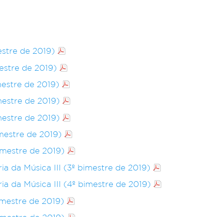
estre de 2019)
mestre de 2019)
mestre de 2019)
imestre de 2019)
imestre de 2019)
imestre de 2019)
emestre de 2019)
ia da Música III (3º bimestre de 2019)
ia da Música III (4º bimestre de 2019)
imestre de 2019)