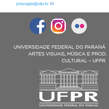
julianagisi@ufpr.br
UNIVERSIDADE FEDERAL DO PARANÁ
ARTES VISUAIS, MÚSICA E PROD.
CULTURAL – UFPR