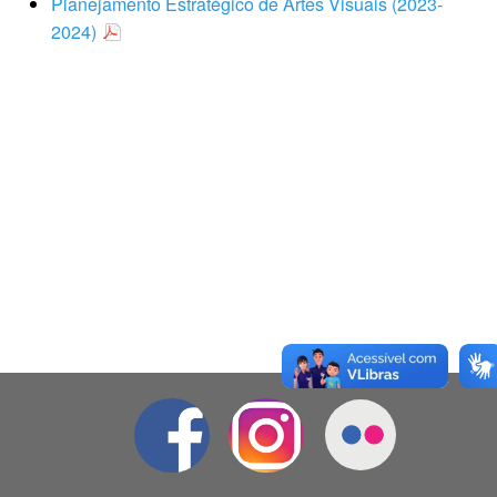
Planejamento Estratégico de Artes Visuais (2023-
2024)