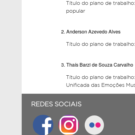
Título do plano de trabal
popular
Anderson Azevedo Alves
Título do plano de trabalho
Thaís Barzi de Souza Carvalho
Título do plano de trabalh
Unificada das Emoções Mus
REDES SOCIAIS