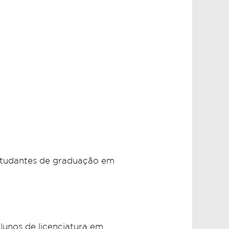
 estudantes de graduação em
lunos de licenciatura em