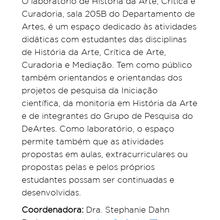
O laboratório de História da Arte, Crítica e
Curadoria, sala 205B do Departamento de
Artes, é um espaço dedicado às atividades
didáticas com estudantes das disciplinas
de História da Arte, Crítica de Arte,
Curadoria e Mediação. Tem como público
também orientandos e orientandas dos
projetos de pesquisa da Iniciação
científica, da monitoria em História da Arte
e de integrantes do Grupo de Pesquisa do
DeArtes. Como laboratório, o espaço
permite também que as atividades
propostas em aulas, extracurriculares ou
propostas pelas e pelos próprios
estudantes possam ser continuadas e
desenvolvidas.
Coordenadora:
Dra. Stephanie Dahn