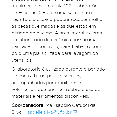
atualmente está na sala 102- Laboratório
de Escultura). Esta é uma sala de uso
restrito e o espaço poderá receber melhor
as peças queimadas e as que estão em
período de queima. A área lateral externa
do laboratório de cerâmica possui uma
bancada de concreto, para trabalho com
pó e uma pia, utilizada para lavagem de
utensílios.
O laboratório é utilizado durante o período
de contra turno pelos discentes,
acompanhados por monitores e
voluntários, que orientam sobre o uso de
materiais e ferramentas disponíveis.
Coordenadora:
Ma. Isabelle Catucci da
Silva –
isabelle.silva@ufpr.br