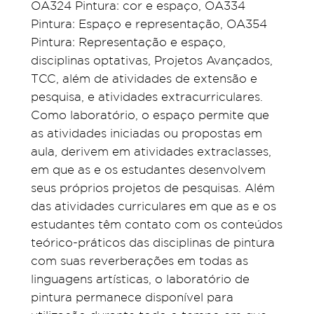
OA324 Pintura: cor e espaço, OA334
Pintura: Espaço e representação, OA354
Pintura: Representação e espaço,
disciplinas optativas, Projetos Avançados,
TCC, além de atividades de extensão e
pesquisa, e atividades extracurriculares.
Como laboratório, o espaço permite que
as atividades iniciadas ou propostas em
aula, derivem em atividades extraclasses,
em que as e os estudantes desenvolvem
seus próprios projetos de pesquisas. Além
das atividades curriculares em que as e os
estudantes têm contato com os conteúdos
teórico-práticos das disciplinas de pintura
com suas reverberações em todas as
linguagens artísticas, o laboratório de
pintura permanece disponível para