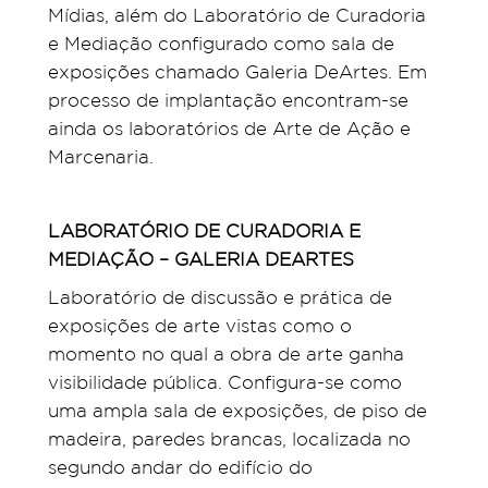
Mídias, além do Laboratório de Curadoria
e Mediação configurado como sala de
exposições chamado Galeria DeArtes. Em
processo de implantação encontram-se
ainda os laboratórios de Arte de Ação e
Marcenaria.
LABORATÓRIO DE CURADORIA E
MEDIAÇÃO – GALERIA DEARTES
Laboratório de discussão e prática de
exposições de arte vistas como o
momento no qual a obra de arte ganha
visibilidade pública. Configura-se como
uma ampla sala de exposições, de piso de
madeira, paredes brancas, localizada no
segundo andar do edifício do