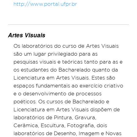
http://www.portal.ufpr.br
Artes Visuais
Os laboratórios do curso de Artes Visuais
são um lugar privilegiado para as
pesquisas visuais e teóricas tanto para as e
os estudantes do Bacharelado quanto da
Licenciatura em Artes Visuais. Estes são
espaços fundamentais ao exercício criativo
e o desenvolvimento de processos
poéticos. Os cursos de Bacharelado e
Licenciatura em Artes Visuais dispõem de
laboratórios de Pintura, Gravura,
Cerâmica, Escultura, Fotografia, dois
laboratórios de Desenho, Imagem e Novas