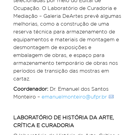
selecionadas por meio do Edital de
Ocupação. O Laboratório de Curadoria e
Mediação – Galeria DeArtes prevê algumas
melhorias, como a construção de uma
reserva técnica para armazenamento de
equipamentos e materiais de montagem e
desmontagem de exposições e
embalagem de obras, e espaço para
armazenamento temporário de obras nos
períodos de transição das mostras em
cartaz.
Coordenador:
Dr. Emanuel dos Santos
Monteiro –
emanuelmonteiro@ufpr.br
LABORATÓRIO DE HISTÓRIA DA ARTE,
CRÍTICA E CURADORIA