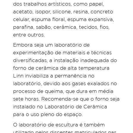
dos trabalhos artísticos, como papel,
acetato, isopor, silicone, resina, concreto
celular, espuma floral, espuma expansiva,
parafina, sabão, cerâmica, tecidos, fios,
entre outros.
Embora seja um laboratório de
experimentação de materiais e técnicas
diversificadas, a instalação inadequada do
forno de cerâmica de alta temperatura
Linn inviabiliza a permanência no
laboratório, devido aos gases exalados no
processo de queima, que dura em média
sete horas. Recomenda-se que o forno seja
instalado no Laboratório de Cerâmica
para o uso pleno do espaço.
O laboratório de escultura é também
utilizado pelos discentes matriculados nas