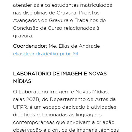
atender as e os estudantes matriculados
nas disciplinas de Gravura, Projetos
Avançados de Gravura e Trabalhos de
Conclusão de Curso relacionados à
gravura.
Coordenador:
Me. Elias de Andrade –
eliasdeandrade@ufpr.br
LABORATÓRIO DE IMAGEM E NOVAS
MÍDIAS
O Laboratório Imagem e Novas Mídias,
salas 203B, do Departamento de Artes da
UFPR, é um espaço dedicado à atividades
didáticas relacionadas às linguagens
contemporâneas que envolvam a criação,
observação e a crítica de imagens técnicas