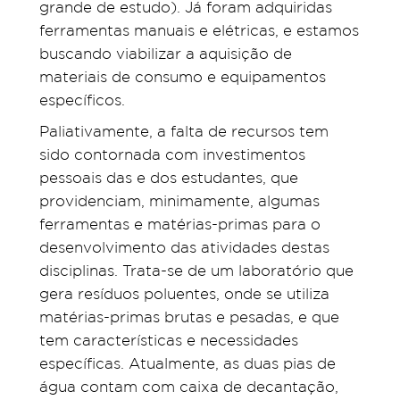
grande de estudo). Já foram adquiridas
ferramentas manuais e elétricas, e estamos
buscando viabilizar a aquisição de
materiais de consumo e equipamentos
específicos.
Paliativamente, a falta de recursos tem
sido contornada com investimentos
pessoais das e dos estudantes, que
providenciam, minimamente, algumas
ferramentas e matérias-primas para o
desenvolvimento das atividades destas
disciplinas. Trata-se de um laboratório que
gera resíduos poluentes, onde se utiliza
matérias-primas brutas e pesadas, e que
tem características e necessidades
específicas. Atualmente, as duas pias de
água contam com caixa de decantação,