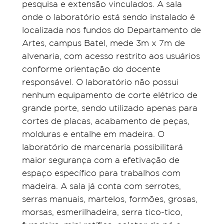
pesquisa e extensão vinculados. A sala
onde o laboratório está sendo instalado é
localizada nos fundos do Departamento de
Artes, campus Batel, mede 3m x 7m de
alvenaria, com acesso restrito aos usuários
conforme orientação do docente
responsável. O laboratório não possui
nenhum equipamento de corte elétrico de
grande porte, sendo utilizado apenas para
cortes de placas, acabamento de peças,
molduras e entalhe em madeira. O
laboratório de marcenaria possibilitará
maior segurança com a efetivação de
espaço específico para trabalhos com
madeira. A sala já conta com serrotes,
serras manuais, martelos, formões, grosas,
morsas, esmerilhadeira, serra tico-tico,