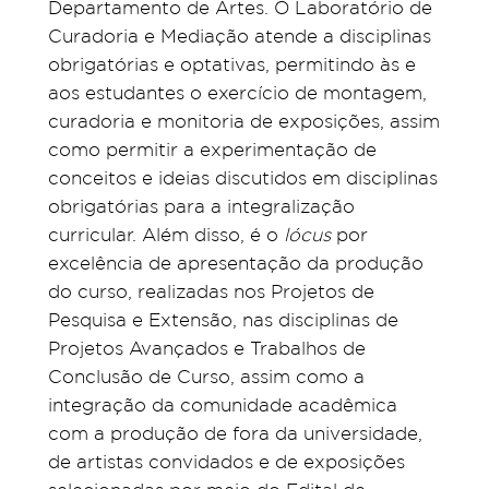
Departamento de Artes. O Laboratório de
Curadoria e Mediação atende a disciplinas
obrigatórias e optativas, permitindo às e
aos estudantes o exercício de montagem,
curadoria e monitoria de exposições, assim
como permitir a experimentação de
conceitos e ideias discutidos em disciplinas
obrigatórias para a integralização
curricular. Além disso, é o
lócus
por
excelência de apresentação da produção
do curso, realizadas nos Projetos de
Pesquisa e Extensão, nas disciplinas de
Projetos Avançados e Trabalhos de
Conclusão de Curso, assim como a
integração da comunidade acadêmica
com a produção de fora da universidade,
de artistas convidados e de exposições