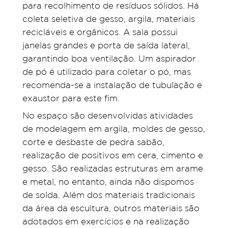
para recolhimento de resíduos sólidos. Há
coleta seletiva de gesso, argila, materiais
recicláveis e orgânicos. A sala possui
janelas grandes e porta de saída lateral,
garantindo boa ventilação. Um aspirador
de pó é utilizado para coletar o pó, mas
recomenda-se a instalação de tubulação e
exaustor para este fim.
No espaço são desenvolvidas atividades
de modelagem em argila, moldes de gesso,
corte e desbaste de pedra sabão,
realização de positivos em cera, cimento e
gesso. São realizadas estruturas em arame
e metal, no entanto, ainda não dispomos
de solda. Além dos materiais tradicionais
da área da escultura, outros materiais são
adotados em exercícios e na realização