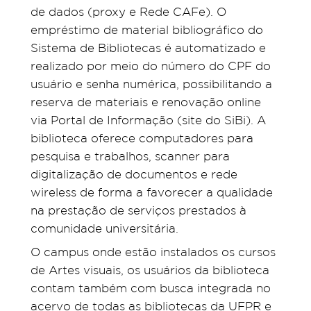
de dados (proxy e Rede CAFe). O
empréstimo de material bibliográfico do
Sistema de Bibliotecas é automatizado e
realizado por meio do número do CPF do
usuário e senha numérica, possibilitando a
reserva de materiais e renovação online
via Portal de Informação (site do SiBi). A
biblioteca oferece computadores para
pesquisa e trabalhos, scanner para
digitalização de documentos e rede
wireless de forma a favorecer a qualidade
na prestação de serviços prestados à
comunidade universitária.
O campus onde estão instalados os cursos
de Artes visuais, os usuários da biblioteca
contam também com busca integrada no
acervo de todas as bibliotecas da UFPR e