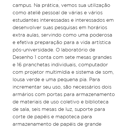
campus. Na prática, vemos sua utilização
como ateliê pessoal de várias e vários
estudantes interessadas e interessados em
desenvolver suas pesquisas em horários
extra aulas, servindo como uma poderosa
e efetiva preparação para a vida artística
pós-universidade. O laboratório de
Desenho 1 conta com sete mesas grandes
e 16 pranchetas individuais, computador
com projetor multimídia e sistema de som,
lousa verde e uma pequena pia. Para
incrementar seu uso, são necessários dois
armários com portas para armazenamento
de materiais de uso coletivo e biblioteca
de sala, seis mesas de luz, suporte para
corte de papéis e mapoteca para
armazenamento de papéis de grande