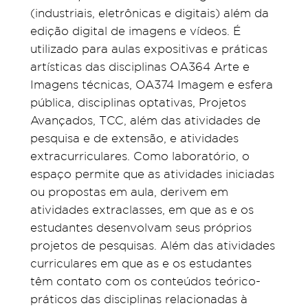
(industriais, eletrônicas e digitais) além da
edição digital de imagens e vídeos. É
utilizado para aulas expositivas e práticas
artísticas das disciplinas OA364 Arte e
Imagens técnicas, OA374 Imagem e esfera
pública, disciplinas optativas, Projetos
Avançados, TCC, além das atividades de
pesquisa e de extensão, e atividades
extracurriculares. Como laboratório, o
espaço permite que as atividades iniciadas
ou propostas em aula, derivem em
atividades extraclasses, em que as e os
estudantes desenvolvam seus próprios
projetos de pesquisas. Além das atividades
curriculares em que as e os estudantes
têm contato com os conteúdos teórico-
práticos das disciplinas relacionadas à