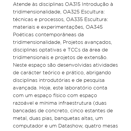
Atende às disciplinas OA315 Introdução à
tridimensionalidade, OA325 Escultura:
técnicas e processos, OA335 Escultura:
materiais e experimentações, OA345
Poéticas contemporâneas da
tridimensionalidade, Projetos avançados,
disciplinas optativas e TCCs da área de
tridimensionais e projetos de extensão.
Neste espaço são desenvolvidas atividades
de carácter teórico e prático, abrigando
disciplinas introdutórias e de pesquisa
avançada. Hoje, este laboratório conta
com um espaço físico com espaço
razoável e mínima infraestrutura (duas
bancadas de concreto, cinco estantes de
metal, duas pias, banquetas altas, um
computador e um Datashow, quatro mesas