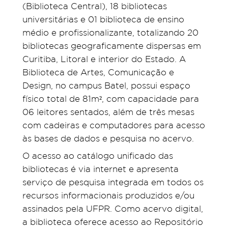
(Biblioteca Central), 18 bibliotecas
universitárias e 01 biblioteca de ensino
médio e profissionalizante, totalizando 20
bibliotecas geograficamente dispersas em
Curitiba, Litoral e interior do Estado. A
Biblioteca de Artes, Comunicação e
Design, no campus Batel, possui espaço
físico total de 81m², com capacidade para
06 leitores sentados, além de três mesas
com cadeiras e computadores para acesso
às bases de dados e pesquisa no acervo.
O acesso ao catálogo unificado das
bibliotecas é via internet e apresenta
serviço de pesquisa integrada em todos os
recursos informacionais produzidos e/ou
assinados pela UFPR. Como acervo digital,
a biblioteca oferece acesso ao Repositório