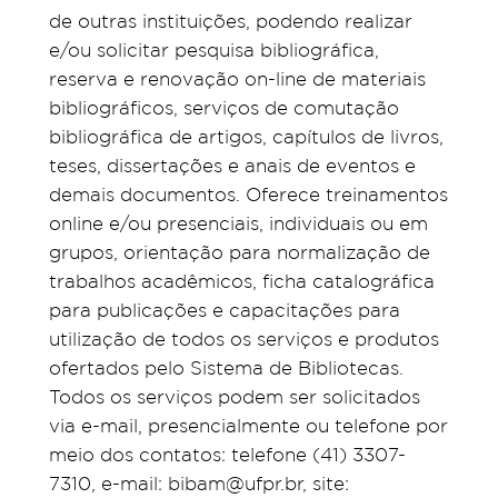
de outras instituições, podendo realizar
e/ou solicitar pesquisa bibliográfica,
reserva e renovação on-line de materiais
bibliográficos, serviços de comutação
bibliográfica de artigos, capítulos de livros,
teses, dissertações e anais de eventos e
demais documentos. Oferece treinamentos
online e/ou presenciais, individuais ou em
grupos, orientação para normalização de
trabalhos acadêmicos, ficha catalográfica
para publicações e capacitações para
utilização de todos os serviços e produtos
ofertados pelo Sistema de Bibliotecas.
Todos os serviços podem ser solicitados
via e-mail, presencialmente ou telefone por
meio dos contatos: telefone (41) 3307-
7310, e-mail: bibam@ufpr.br, site: