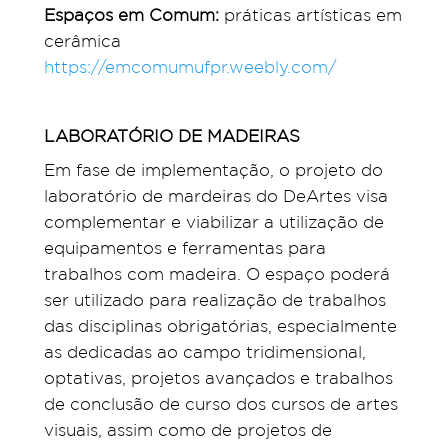
Espaços em Comum:
práticas artísticas em
cerâmica
https://emcomumufpr.weebly.com/
LABORATÓRIO DE MADEIRAS
Em fase de implementação, o projeto do
laboratório de mardeiras do DeArtes visa
complementar e viabilizar a utilização de
equipamentos e ferramentas para
trabalhos com madeira. O espaço poderá
ser utilizado para realização de trabalhos
das disciplinas obrigatórias, especialmente
as dedicadas ao campo tridimensional,
optativas, projetos avançados e trabalhos
de conclusão de curso dos cursos de artes
visuais, assim como de projetos de