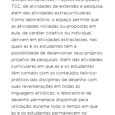
TCC, de atividades de extensão e pesquisa,
além das atividades extracurriculares.
Como laboratório, o espaço permite que
as atividades iniciadas ou propostas em
aula, de caráter coletivo ou individual,
derivem em atividades extraclasses, nas
quais as e os estudantes tem a
possibilidade de desenvolver seus próprios
projetos de pesquisas. Além das atividades
curriculares em que as e os estudantes
têm contato com os conteúdos teórico-
práticos das disciplinas de desenho com
suas reverberações em todas as
linguagens artísticas, o laboratório de
desenho permanece disponível para
utilização durante todo o tempo em que
as e os estudantes permanecem no