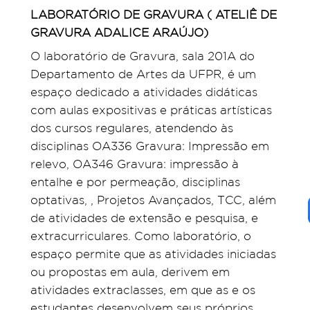
LABORATÓRIO DE GRAVURA ( ATELIÊ DE
GRAVURA ADALICE ARAÚJO)
O laboratório de Gravura, sala 201A do
Departamento de Artes da UFPR, é um
espaço dedicado a atividades didáticas
com aulas expositivas e práticas artísticas
dos cursos regulares, atendendo às
disciplinas OA336 Gravura: Impressão em
relevo, OA346 Gravura: impressão à
entalhe e por permeação, disciplinas
optativas, , Projetos Avançados, TCC, além
de atividades de extensão e pesquisa, e
extracurriculares. Como laboratório, o
espaço permite que as atividades iniciadas
ou propostas em aula, derivem em
atividades extraclasses, em que as e os
estudantes desenvolvem seus próprios