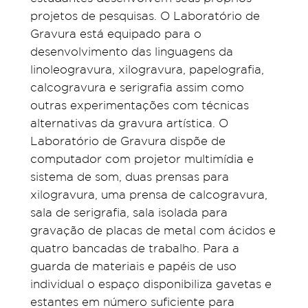
projetos de pesquisas. O Laboratório de
Gravura está equipado para o
desenvolvimento das linguagens da
linoleogravura, xilogravura, papelografia,
calcogravura e serigrafia assim como
outras experimentações com técnicas
alternativas da gravura artística. O
Laboratório de Gravura dispõe de
computador com projetor multimídia e
sistema de som, duas prensas para
xilogravura, uma prensa de calcogravura,
sala de serigrafia, sala isolada para
gravação de placas de metal com ácidos e
quatro bancadas de trabalho. Para a
guarda de materiais e papéis de uso
individual o espaço disponibiliza gavetas e
estantes em número suficiente para