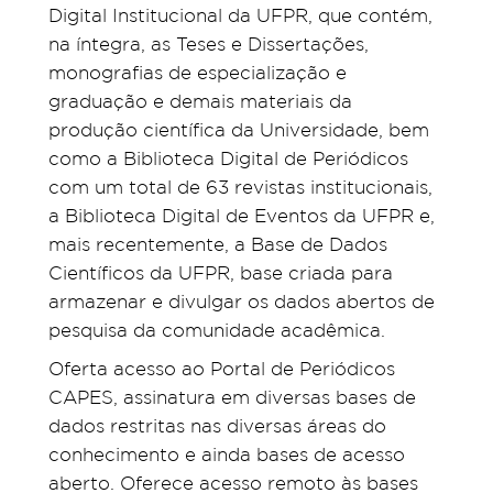
Digital Institucional da UFPR, que contém,
na íntegra, as Teses e Dissertações,
monografias de especialização e
graduação e demais materiais da
produção científica da Universidade, bem
como a Biblioteca Digital de Periódicos
com um total de 63 revistas institucionais,
a Biblioteca Digital de Eventos da UFPR e,
mais recentemente, a Base de Dados
Científicos da UFPR, base criada para
armazenar e divulgar os dados abertos de
pesquisa da comunidade acadêmica.
Oferta acesso ao Portal de Periódicos
CAPES, assinatura em diversas bases de
dados restritas nas diversas áreas do
conhecimento e ainda bases de acesso
aberto. Oferece acesso remoto às bases