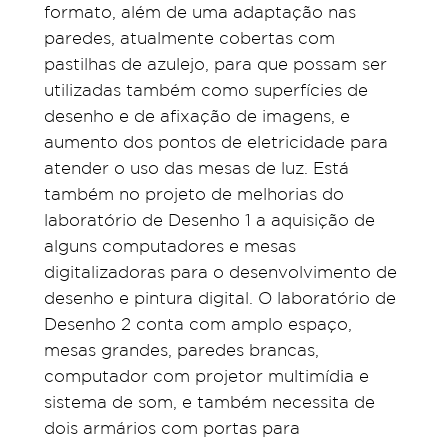
formato, além de uma adaptação nas
paredes, atualmente cobertas com
pastilhas de azulejo, para que possam ser
utilizadas também como superfícies de
desenho e de afixação de imagens, e
aumento dos pontos de eletricidade para
atender o uso das mesas de luz. Está
também no projeto de melhorias do
laboratório de Desenho 1 a aquisição de
alguns computadores e mesas
digitalizadoras para o desenvolvimento de
desenho e pintura digital. O laboratório de
Desenho 2 conta com amplo espaço,
mesas grandes, paredes brancas,
computador com projetor multimídia e
sistema de som, e também necessita de
dois armários com portas para