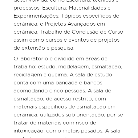
processos, Escultura: Materialidades e
Experimentações; Tópicos específicos de
cerâmica, e Projetos Avançados em
cerâmica, Trabalho de Conclusão de Curso
assim como cursos e eventos de projetos
de extensão e pesquisa.
O laboratório é dividido em áreas de
trabalho: estudo, modelagem, esmaltação,
reciclagem e queima. A sala de estudo
conta com uma bancada e bancos
acomodando cinco pessoas. A sala de
esmaltação, de acesso restrito, com
materiais específicos de esmaltação em
cerâmica, utilizados sob orientação, por se
tratar de materiais com risco de
intoxicação, como metais pesados. A sala