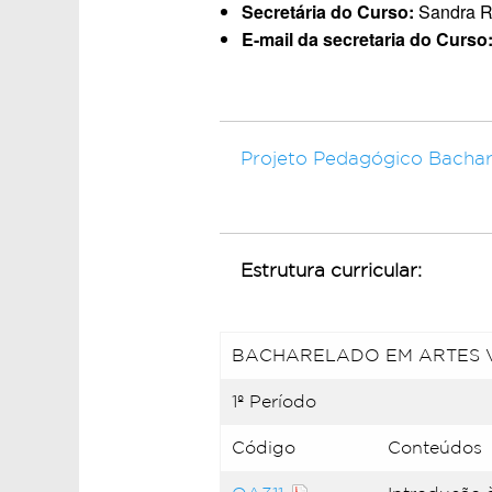
Secretária do Curso:
Sandra Ro
E-mail da secretaria do Curso
Projeto Pedagógico Bachar
Estrutura curricular:
BACHARELADO EM ARTES VI
1º Período
Código
Conteúdos