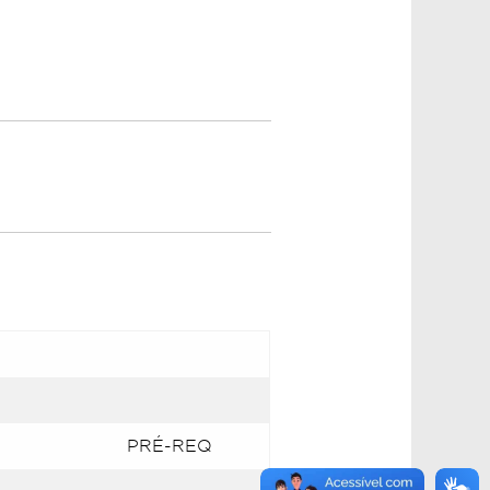
PRÉ-REQ