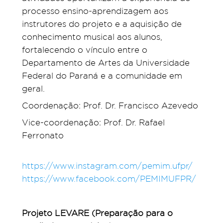
processo ensino-aprendizagem aos
instrutores do projeto e a aquisição de
conhecimento musical aos alunos,
fortalecendo o vínculo entre o
Departamento de Artes da Universidade
Federal do Paraná e a comunidade em
geral.
Coordenação: Prof. Dr. Francisco Azevedo
Vice-coordenação: Prof. Dr. Rafael
Ferronato
https://www.instagram.com/pemim.ufpr/
https://www.facebook.com/PEMIMUFPR/
Projeto LEVARE (Preparação para o