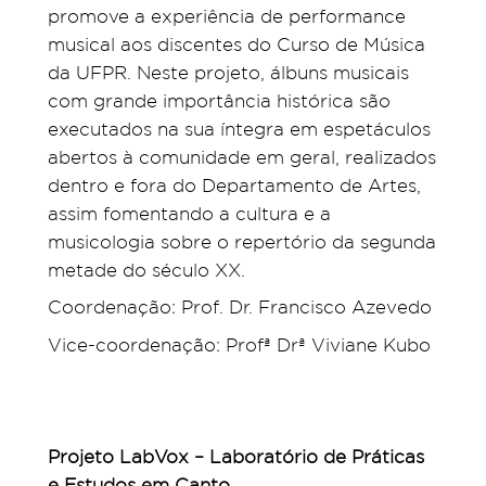
promove a experiência de performance
musical aos discentes do Curso de Música
da UFPR. Neste projeto, álbuns musicais
com grande importância histórica são
executados na sua íntegra em espetáculos
abertos à comunidade em geral, realizados
dentro e fora do Departamento de Artes,
assim fomentando a cultura e a
musicologia sobre o repertório da segunda
metade do século XX.
Coordenação: Prof. Dr. Francisco Azevedo
Vice-coordenação: Profª Drª Viviane Kubo
Projeto LabVox – Laboratório de Práticas
e Estudos em Canto