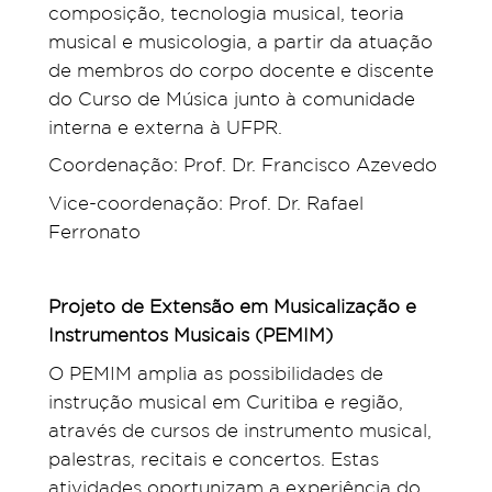
composição, tecnologia musical, teoria
musical e musicologia, a partir da atuação
de membros do corpo docente e discente
do Curso de Música junto à comunidade
interna e externa à UFPR.
Coordenação: Prof. Dr. Francisco Azevedo
Vice-coordenação: Prof. Dr. Rafael
Ferronato
Projeto de Extensão em Musicalização e
Instrumentos Musicais (PEMIM)
O PEMIM amplia as possibilidades de
instrução musical em Curitiba e região,
através de cursos de instrumento musical,
palestras, recitais e concertos. Estas
atividades oportunizam a experiência do