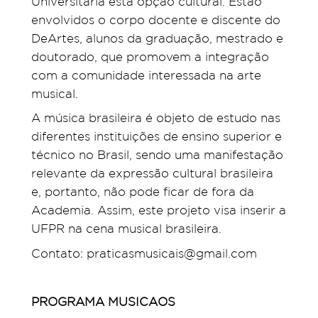
Universitária esta opção cultural. Estão
envolvidos o corpo docente e discente do
DeArtes, alunos da graduação, mestrado e
doutorado, que promovem a integração
com a comunidade interessada na arte
musical.
A música brasileira é objeto de estudo nas
diferentes instituições de ensino superior e
técnico no Brasil, sendo uma manifestação
relevante da expressão cultural brasileira
e, portanto, não pode ficar de fora da
Academia. Assim, este projeto visa inserir a
UFPR na cena musical brasileira.
Contato: praticasmusicais@gmail.com
PROGRAMA MUSICAOS