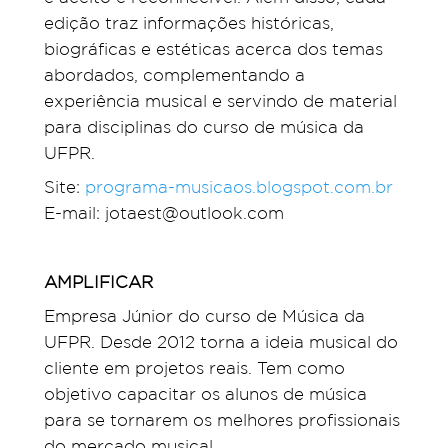
edição traz informações históricas,
biográficas e estéticas acerca dos temas
abordados, complementando a
experiência musical e servindo de material
para disciplinas do curso de música da
UFPR.
Site:
programa-musicaos.blogspot.com.br
E-mail: jotaest@outlook.com
AMPLIFICAR
Empresa Júnior do curso de Música da
UFPR. Desde 2012 torna a ideia musical do
cliente em projetos reais. Tem como
objetivo capacitar os alunos de música
para se tornarem os melhores profissionais
do mercado musical.