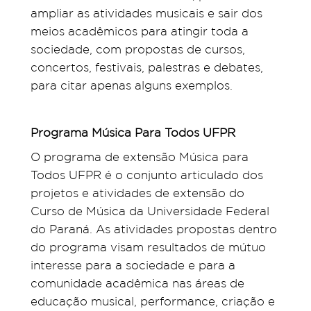
ampliar as atividades musicais e sair dos
meios acadêmicos para atingir toda a
sociedade, com propostas de cursos,
concertos, festivais, palestras e debates,
para citar apenas alguns exemplos.
Programa Música Para Todos UFPR
O programa de extensão Música para
Todos UFPR é o conjunto articulado dos
projetos e atividades de extensão do
Curso de Música da Universidade Federal
do Paraná. As atividades propostas dentro
do programa visam resultados de mútuo
interesse para a sociedade e para a
comunidade acadêmica nas áreas de
educação musical, performance, criação e