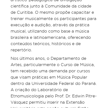
científica junto à Comunidade da cidade
de Curitiba. O mesmo propõe capacitar e
treinar musicalmente os participantes para
execução e audição, através da prática
musical, utilizando como base a música
brasileira e latinoamericana, oferecendo
conteúdos teóricos, históricos e de
repertório.
Nos últimos anos, o Departamento de
Artes, particularmente o Curso de Música,
tem recebido uma demanda por cursos
que visam práticas em Música Popular
dentro da Universidade Federal do Paraná.
A criação do Laboratório de
Etnomusicologia pelo Prof. Dr. Edwin Pitre-
Vásquez permitiu inserir na Extensão