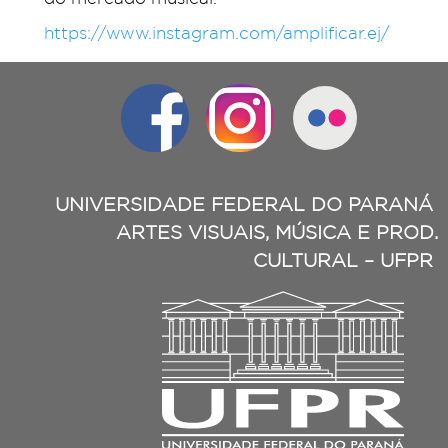
https://www.instagram.com/amplificar.ej/
UNIVERSIDADE FEDERAL DO PARANÁ
ARTES VISUAIS, MÚSICA E PROD.
CULTURAL – UFPR