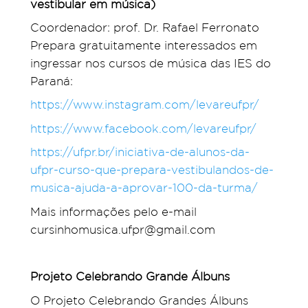
vestibular em música)
Coordenador: prof. Dr. Rafael Ferronato
Prepara gratuitamente interessados em
ingressar nos cursos de música das IES do
Paraná:
https://www.instagram.com/levareufpr/
https://www.facebook.com/levareufpr/
https://ufpr.br/iniciativa-de-alunos-da-
ufpr-curso-que-prepara-vestibulandos-de-
musica-ajuda-a-aprovar-100-da-turma/
Mais informações pelo e-mail
cursinhomusica.ufpr@gmail.com
Projeto Celebrando Grande Álbuns
O Projeto Celebrando Grandes Álbuns