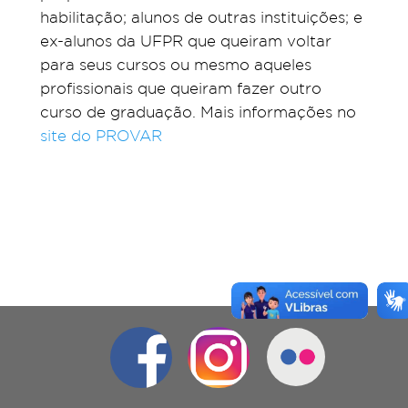
habilitação; alunos de outras instituições; e
ex-alunos da UFPR que queiram voltar
para seus cursos ou mesmo aqueles
profissionais que queiram fazer outro
curso de graduação. Mais informações no
site do PROVAR