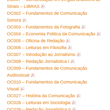
Sinais – LIBRAS
OC002 – Fundamentos de Comunicação
Sonora
OC003 – Fundamentos da Fotografia
OC004 – Economia Politica da Comunicação
OC005 – Oficina de Redação
OC006 – Leituras em Filosofia
OC007 – Introdução ao Jornalismo
OC008 – Redação Jornalistica I
OC009 – Fundamentos de Comunicação
Audiovisual
OC010 – Fundamentos da Comunicação
Visual
OC027 – História da Comunicação
OC028 – Leituras em Sociologia
OC029 – Redação Jornalística II