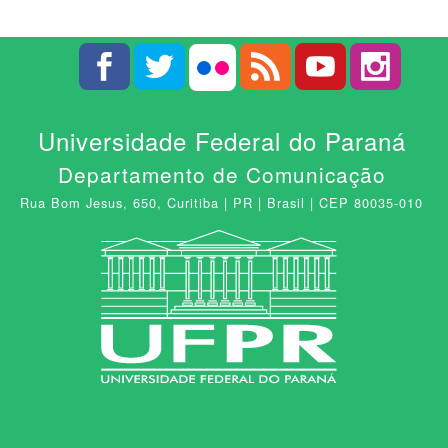
Universidade Federal do Paraná
Departamento de Comunicação
Rua Bom Jesus, 650, Curitiba | PR | Brasil | CEP 80035-010