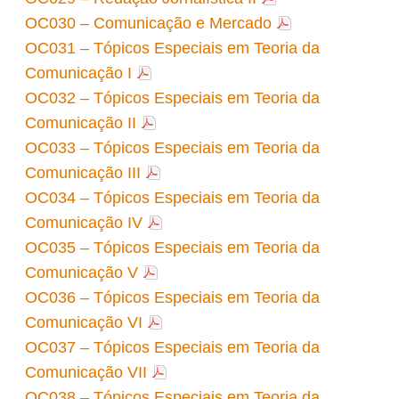
OC030 – Comunicação e Mercado
OC031 – Tópicos Especiais em Teoria da
Comunicação I
OC032 – Tópicos Especiais em Teoria da
Comunicação II
OC033 – Tópicos Especiais em Teoria da
Comunicação III
OC034 – Tópicos Especiais em Teoria da
Comunicação IV
OC035 – Tópicos Especiais em Teoria da
Comunicação V
OC036 – Tópicos Especiais em Teoria da
Comunicação VI
OC037 – Tópicos Especiais em Teoria da
Comunicação VII
OC038 – Tópicos Especiais em Teoria da