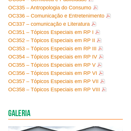
OC335 – Antropologia do Consumo
OC336 – Comunicação e Entretenimento
OC337 – comunicação e Literatura
OC351 – Tópicos Especiais em RP I
OC352 – Tópicos Especiais em RP II
OC353 – Tópicos Especiais em RP III
OC354 – Tópicos Especiais em RP IV
OC355 – Tópicos Especiais em RP V
OC356 – Tópicos Especiais em RP VI
OC357 – Tópicos Especiais em RP VII
OC358 – Tópicos Especiais em RP VIII
Galeria