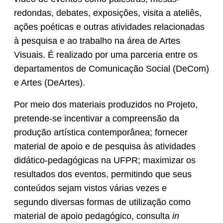
redondas, debates, exposições, visita a ateliês,
ações poéticas e outras atividades relacionadas
à pesquisa e ao trabalho na área de Artes
Visuais. É realizado por uma parceria entre os
departamentos de Comunicação Social (DeCom)
e Artes (DeArtes).
Por meio dos materiais produzidos no Projeto,
pretende-se incentivar a compreensão da
produção artística contemporânea; fornecer
material de apoio e de pesquisa às atividades
didático-pedagógicas na UFPR; maximizar os
resultados dos eventos, permitindo que seus
conteúdos sejam vistos várias vezes e
segundo diversas formas de utilização como
material de apoio pedagógico, consulta
in