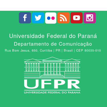
Universidade Federal do Paraná
Departamento de Comunicação
Rua Bom Jesus, 650, Curitiba | PR | Brasil | CEP 80035-010