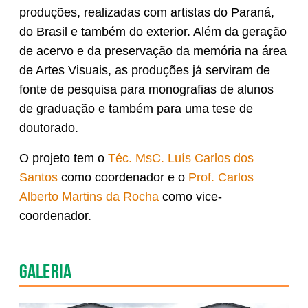
produções, realizadas com artistas do Paraná,
do Brasil e também do exterior. Além da geração
de acervo e da preservação da memória na área
de Artes Visuais, as produções já serviram de
fonte de pesquisa para monografias de alunos
de graduação e também para uma tese de
doutorado.
O projeto tem o
Téc. MsC. Luís Carlos dos
Santos
como coordenador e o
Prof. Carlos
Alberto Martins da Rocha
como vice-
coordenador.
Galeria