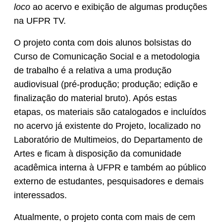
loco
ao acervo e exibição de algumas produções
na UFPR TV.
O projeto conta com dois alunos bolsistas do
Curso de Comunicação Social e a metodologia
de trabalho é a relativa a uma produção
audiovisual (pré-produção; produção; edição e
finalização do material bruto). Após estas
etapas, os materiais são catalogados e incluídos
no acervo já existente do Projeto, localizado no
Laboratório de Multimeios, do Departamento de
Artes e ficam à disposição da comunidade
acadêmica interna à UFPR e também ao público
externo de estudantes, pesquisadores e demais
interessados.
Atualmente, o projeto conta com mais de cem