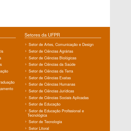
Setores da UFPR
Setor de Artes, Comunicação e Design
is
Setor de Ciências Agrárias
a
Setor de Ciências Biológicas
s
Setor de Ciências da Saúde
cação
Setor de Ciências da Terra
Setor de Ciências Exatas
Graduação
Setor de Ciências Humanas
rçamento
Setor de Ciências Jurídicas
Setor de Ciências Sociais Aplicadas
Setor de Educação
Setor de Educação Profissional e
Tecnológica
Setor de Tecnologia
Setor Litoral