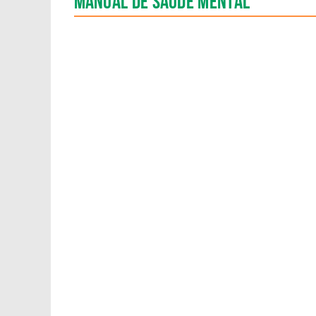
MANUAL DE SAÚDE MENTAL