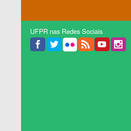
UFPR nas Redes Sociais