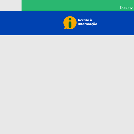
Desenvo