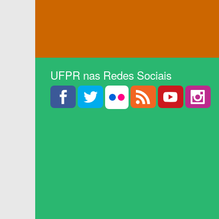
UFPR nas Redes Sociais