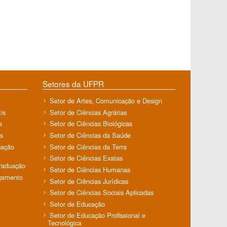
Setores da UFPR
Setor de Artes, Comunicação e Design
is
Setor de Ciências Agrárias
a
Setor de Ciências Biológicas
s
Setor de Ciências da Saúde
cação
Setor de Ciências da Terra
Setor de Ciências Exatas
Graduação
Setor de Ciências Humanas
rçamento
Setor de Ciências Jurídicas
Setor de Ciências Sociais Aplicadas
Setor de Educação
Setor de Educação Profissional e
Tecnológica