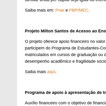
Saiba mais em:
Prae
e
PBP/MEC
.
Projeto Milton Santos de Acesso ao Ens
O projeto oferece apoio financeiro no valo
participem do Programa de Estudantes-Co
matriculados em cursos de graduação ou d
desempenho acadêmico e fragilidade soci
Saiba mais
aqui
.
Programa de apoio à apresentação de t
Auxílio financeiro com o objetivo de finan