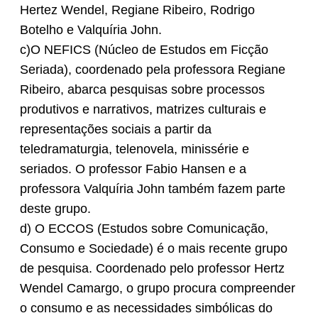
Hertez Wendel, Regiane Ribeiro, Rodrigo
Botelho e Valquíria John.
c)O NEFICS (Núcleo de Estudos em Ficção
Seriada), coordenado pela professora Regiane
Ribeiro, abarca pesquisas sobre processos
produtivos e narrativos, matrizes culturais e
representações sociais a partir da
teledramaturgia, telenovela, minissérie e
seriados. O professor Fabio Hansen e a
professora Valquíria John também fazem parte
deste grupo.
d) O ECCOS (Estudos sobre Comunicação,
Consumo e Sociedade) é o mais recente grupo
de pesquisa. Coordenado pelo professor Hertz
Wendel Camargo, o grupo procura compreender
o consumo e as necessidades simbólicas do