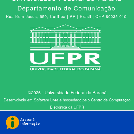
Departamento de Comunicação
Rua Bom Jesus, 650, Curitiba | PR | Brasil | CEP 80035-010
©2026 - Universidade Federal do Paraná
Desenvolvido em Software Livre e hospedado pelo Centro de Computação
Eletrônica da UFPR