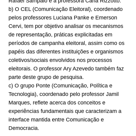
Rafael Sampaio e a professora Carla Rizzotto.
b) O CEL (Comunicação Eleitoral), coordenado
pelos professores Luciana Panke e Emerson
Cervi, tem por objetivo analisar os mecanismos
de representação, práticas explicitadas em
períodos de campanha eleitoral, assim como os
papéis das diferentes instituições e organismos
coletivos/sociais envolvidos nos processos
eleitorais. O professor Ary Azevedo também faz
parte deste grupo de pesquisa.
c) O grupo Ponte (Comunicação, Política e
Tecnologia), coordenado pelo professor Jamil
Marques, reflete acerca dos conceitos e
experiências fundamentais que caracterizam a
interface mantida entre Comunicação e
Democracia.