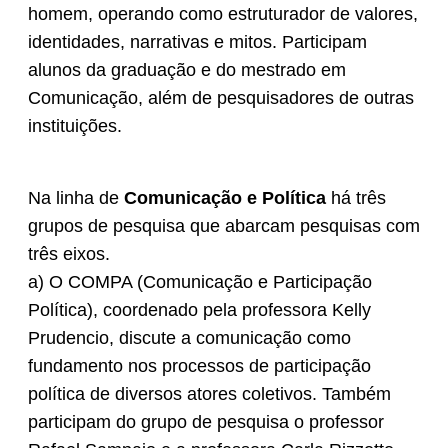
homem, operando como estruturador de valores,
identidades, narrativas e mitos. Participam
alunos da graduação e do mestrado em
Comunicação, além de pesquisadores de outras
instituições.
Na linha de
Comunicação e Política
há três
grupos de pesquisa que abarcam pesquisas com
três eixos.
a) O COMPA (Comunicação e Participação
Política), coordenado pela professora Kelly
Prudencio, discute a comunicação como
fundamento nos processos de participação
política de diversos atores coletivos. Também
participam do grupo de pesquisa o professor