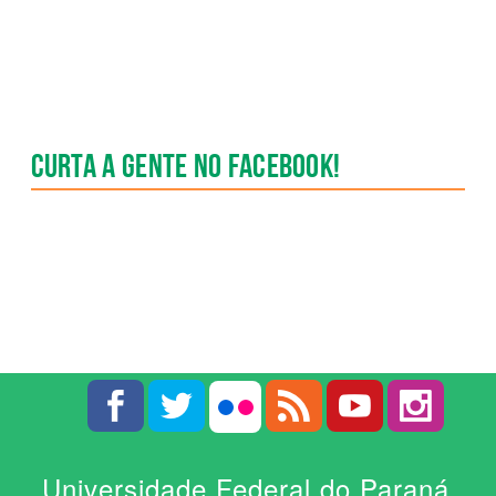
Curta a gente no Facebook!
Universidade Federal do Paraná