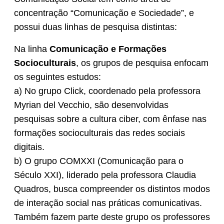
concentração “Comunicação e Sociedade”, e
possui duas linhas de pesquisa distintas:
Na linha
Comunicação e Formações
Socioculturais
, os grupos de pesquisa enfocam
os seguintes estudos:
a) No grupo Click, coordenado pela professora
Myrian del Vecchio, são desenvolvidas
pesquisas sobre a cultura ciber, com ênfase nas
formações socioculturais das redes sociais
digitais.
b) O grupo COMXXI (Comunicação para o
Século XXI), liderado pela professora Claudia
Quadros, busca compreender os distintos modos
de interação social nas práticas comunicativas.
Também fazem parte deste grupo os professores