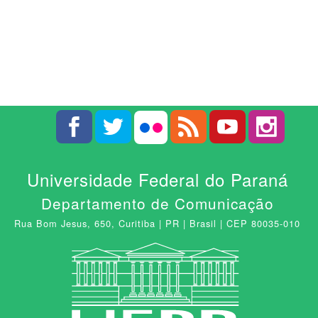
Universidade Federal do Paraná
Departamento de Comunicação
Rua Bom Jesus, 650, Curitiba | PR | Brasil | CEP 80035-010