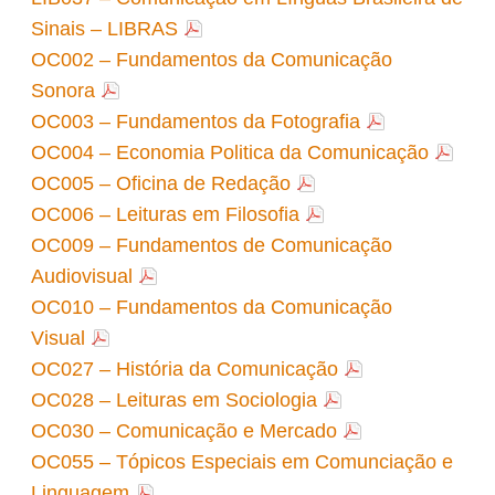
Sinais – LIBRAS
OC002 – Fundamentos da Comunicação
Sonora
OC003 – Fundamentos da Fotografia
OC004 – Economia Politica da Comunicação
OC005 – Oficina de Redação
OC006 – Leituras em Filosofia
OC009 – Fundamentos de Comunicação
Audiovisual
OC010 – Fundamentos da Comunicação
Visual
OC027 – História da Comunicação
OC028 – Leituras em Sociologia
OC030 – Comunicação e Mercado
OC055 – Tópicos Especiais em Comunciação e
Linguagem