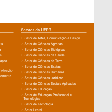
Setores da UFPR
Setor de Artes, Comunicação e Design
is
Setor de Ciências Agrárias
a
Setor de Ciências Biológicas
s
Setor de Ciências da Saúde
cação
Setor de Ciências da Terra
Setor de Ciências Exatas
Graduação
Setor de Ciências Humanas
rçamento
Setor de Ciências Jurídicas
Setor de Ciências Sociais Aplicadas
Setor de Educação
Setor de Educação Profissional e
Tecnológica
Setor de Tecnologia
Setor Litoral