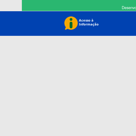
Desenvo