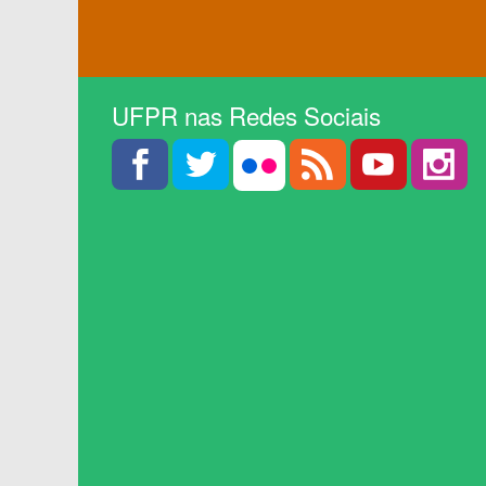
UFPR nas Redes Sociais