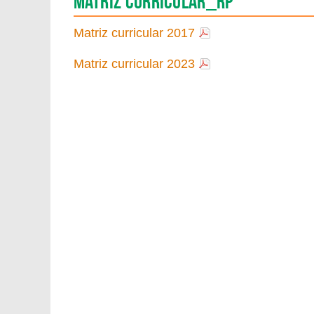
Matriz Curricular_RP
Matriz curricular 2017
Matriz curricular 2023