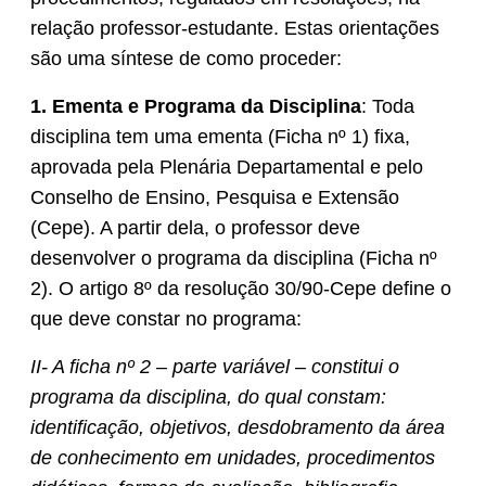
relação professor-estudante. Estas orientações
são uma síntese de como proceder:
1. Ementa e Programa da Disciplina
: Toda
disciplina tem uma ementa (Ficha nº 1) fixa,
aprovada pela Plenária Departamental e pelo
Conselho de Ensino, Pesquisa e Extensão
(Cepe). A partir dela, o professor deve
desenvolver o programa da disciplina (Ficha nº
2). O artigo 8º da resolução 30/90-Cepe define o
que deve constar no programa:
II- A ficha nº 2 – parte variável – constitui o
programa da disciplina, do qual constam:
identificação, objetivos, desdobramento da área
de conhecimento em unidades, procedimentos