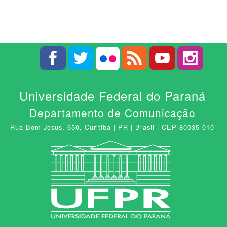
Universidade Federal do Paraná
Departamento de Comunicação
Rua Bom Jesus, 650, Curitiba | PR | Brasil | CEP 80035-010