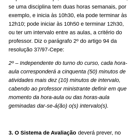
se uma disciplina tem duas horas semanais, por
exemplo, e inicia às 10h30, ela pode terminar às
12h10; pode iniciar às 10h50 e terminar 12h30,
ou ter um intervalo entre as aulas, a critério do
professor. Diz o parágrafo 2º do artigo 94 da
resolução 37/97-Cepe:
2º – Independente do turno do curso, cada hora-
aula corresponderá a cinquenta (50) minutos de
atividades mais dez (10) minutos de intervalo,
cabendo ao professor ministrante definir em que
momento da hora-aula ou das horas-aula
geminadas dar-se-á(ão) o(s) intervalo(s).
3. O Sistema de Avaliação
deverá prever, no