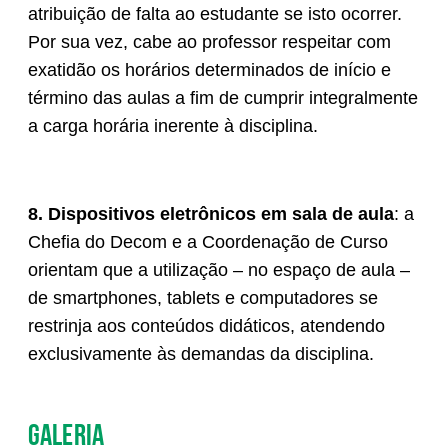
atribuição de falta ao estudante se isto ocorrer.
Por sua vez, cabe ao professor respeitar com
exatidão os horários determinados de início e
término das aulas a fim de cumprir integralmente
a carga horária inerente à disciplina.
8. Dispositivos eletrônicos em sala de aula
: a
Chefia do Decom e a Coordenação de Curso
orientam que a utilização – no espaço de aula –
de smartphones, tablets e computadores se
restrinja aos conteúdos didáticos, atendendo
exclusivamente às demandas da disciplina.
Galeria