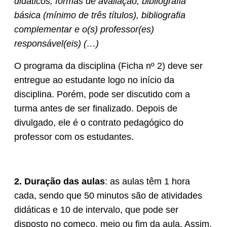
didáticos, formas de avaliação, bibliografia
básica (mínimo de três títulos), bibliografia
complementar e o(s) professor(es)
responsável(eis) (…)
O programa da disciplina (Ficha nº 2) deve ser
entregue ao estudante logo no início da
disciplina. Porém, pode ser discutido com a
turma antes de ser finalizado. Depois de
divulgado, ele é o contrato pedagógico do
professor com os estudantes.
2. Duração das aulas
: as aulas têm 1 hora
cada, sendo que 50 minutos são de atividades
didáticas e 10 de intervalo, que pode ser
disposto no começo, meio ou fim da aula. Assim,