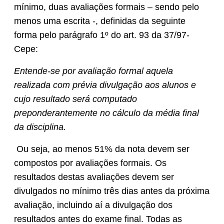
mínimo, duas avaliações formais – sendo pelo
menos uma escrita -, definidas da seguinte
forma pelo parágrafo 1º do art. 93 da 37/97-
Cepe:
Entende-se por avaliação formal aquela
realizada com prévia divulgação aos alunos e
cujo resultado será computado
preponderantemente no cálculo da média final
da disciplina.
Ou seja, ao menos 51% da nota devem ser
compostos por avaliações formais. Os
resultados destas avaliações devem ser
divulgados no mínimo três dias antes da próxima
avaliação, incluindo aí a divulgação dos
resultados antes do exame final. Todas as