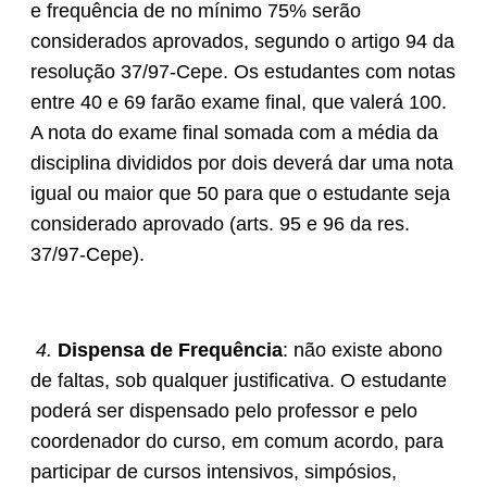
e frequência de no mínimo 75% serão
considerados aprovados, segundo o artigo 94 da
resolução 37/97-Cepe. Os estudantes com notas
entre 40 e 69 farão exame final, que valerá 100.
A nota do exame final somada com a média da
disciplina divididos por dois deverá dar uma nota
igual ou maior que 50 para que o estudante seja
considerado aprovado (arts. 95 e 96 da res.
37/97-Cepe).
4.
Dispensa de Frequência
: não existe abono
de faltas, sob qualquer justificativa. O estudante
poderá ser dispensado pelo professor e pelo
coordenador do curso, em comum acordo, para
participar de cursos intensivos, simpósios,