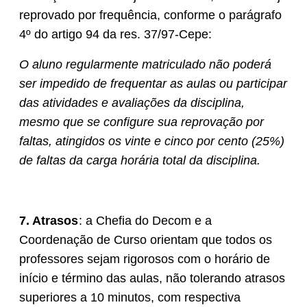
reprovado por frequência, conforme o parágrafo
4º do artigo 94 da res. 37/97-Cepe:
O aluno regularmente matriculado não poderá
ser impedido de frequentar as aulas ou participar
das atividades e avaliações da disciplina,
mesmo que se configure sua reprovação por
faltas, atingidos os vinte e cinco por cento (25%)
de faltas da carga horária total da disciplina.
7. Atrasos
: a Chefia do Decom e a
Coordenação de Curso orientam que todos os
professores sejam rigorosos com o horário de
início e término das aulas, não tolerando atrasos
superiores a 10 minutos, com respectiva