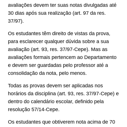
avaliações devem ter suas notas divulgadas até
30 dias após sua realização (art. 97 da res.
37/97).
Os estudantes têm direito de vistas da prova,
para esclarecer qualquer dúvida sobre a sua
avaliação (art. 93, res. 37/97-Cepe). Mas as
avaliações formais pertencem ao Departamento
e devem ser guardadas pelo professor até a
consolidação da nota, pelo menos.
Todas as provas devem ser aplicadas nos
horários da disciplina (art. 93, res. 37/97-Cepe) e
dentro do calendário escolar, definido pela
resolução 57/14-Cepe.
Os estudantes que obtiverem nota acima de 70