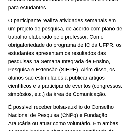
para estudantes.
O participante realiza atividades semanais em
um projeto de pesquisa, de acordo com plano de
trabalho elaborado pelo professor. Como
obrigatoriedade do programa de IC da UFPR, os
estudantes apresentam os resultados das
pesquisas na Semana Integrada de Ensino,
Pesquisa e Extensão (SIEPE). Além disso, os
alunos são estimulados a publicar artigos
científicos e a participar de eventos (congressos,
simpósios, etc.) da área de Comunicação.
É possível receber bolsa-auxílio do Conselho
Nacional de Pesquisa (CNPq) e Fundação
Araucária ou atuar como voluntário. Em ambas