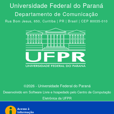
Universidade Federal do Paraná
Departamento de Comunicação
Rua Bom Jesus, 650, Curitiba | PR | Brasil | CEP 80035-010
©2026 - Universidade Federal do Paraná
Desenvolvido em Software Livre e hospedado pelo Centro de Computação
Eletrônica da UFPR