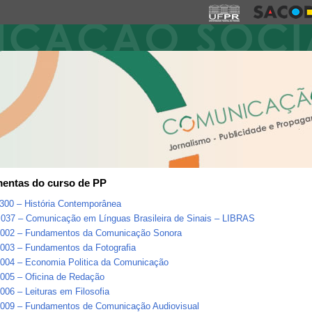
entas do curso de PP
300 – História Contemporânea
037 – Comunicação em Línguas Brasileira de Sinais – LIBRAS
002 – Fundamentos da Comunicação Sonora
003 – Fundamentos da Fotografia
004 – Economia Politica da Comunicação
005 – Oficina de Redação
06 – Leituras em Filosofia
009 – Fundamentos de Comunicação Audiovisual