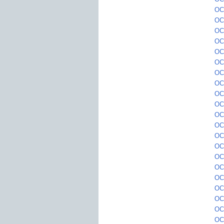
OC1
OC
OC
OC1
OC
OC2
OC
OC2
OC
OC
OC2
OC2
OC
OC
OC2
OC2
OC2
OC2
OC
OC
OC2