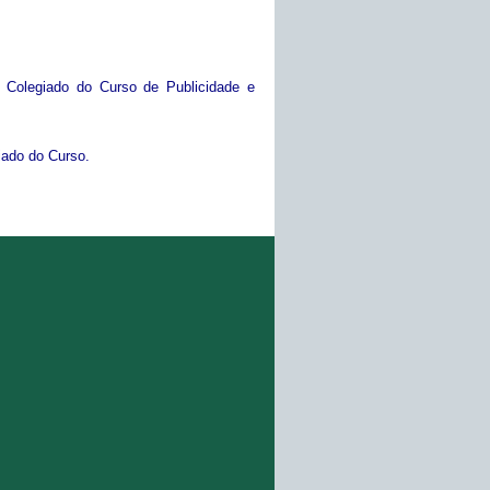
 Colegiado do Curso de Publicidade e
iado do Curso.