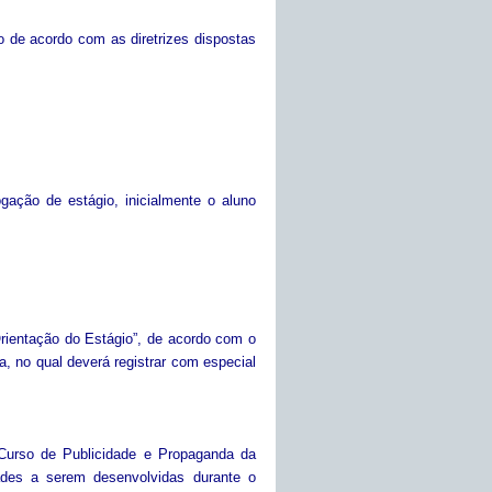
o de acordo com as diretrizes dispostas
ogação de estágio, inicialmente o aluno
rientação do Estágio”, de acordo com o
, no qual deverá registrar com especial
 Curso de Publicidade e Propaganda da
des a serem desenvolvidas durante o