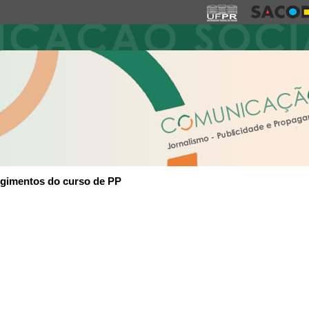
gimentos do curso de PP