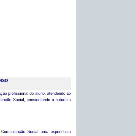
URSO
ção profissional do aluno, atendendo ao
icação Social, considerando a natureza
 Comunicação Social uma experiência