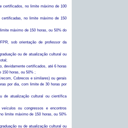
 certificados, no limite máximo de 100
 certificadas, no limite máximo de 150
no limite máximo de 150 horas, ou 50% do
UFPR, sob orientação de professor da
raduação ou de atualização cultural ou
otal;
, devidamente certificados, até 6 horas
e 150 horas, ou 50% ;
recom, Cobrecos e similares) ou gerais
as por dia, com limite de 30 horas por
de atualização cultural ou científica
 veículos ou congressos e encontros
, no limite máximo de 150 horas, ou 50%
raduação ou de atualização cultural ou