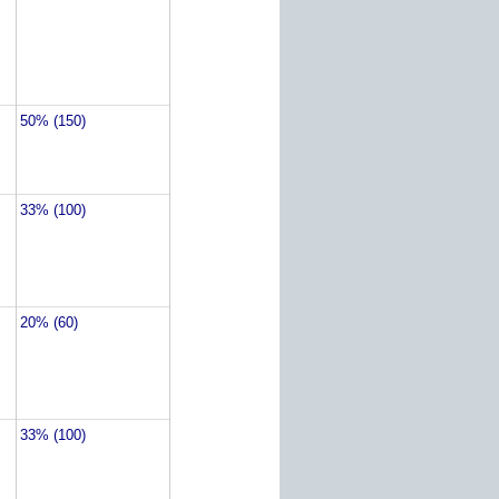
50% (150)
33% (100)
20% (60)
33% (100)