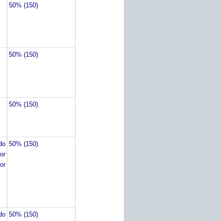
50% (150)
50% (150)
50% (150)
do
50% (150)
or
or
do
50% (150)