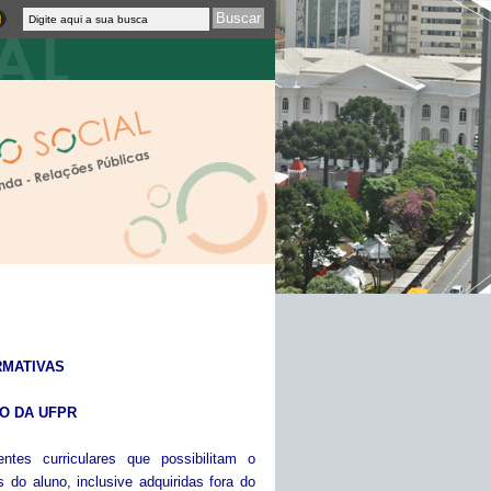
RMATIVAS
O DA UFPR
ntes curriculares que possibilitam o
do aluno, inclusive adquiridas fora do