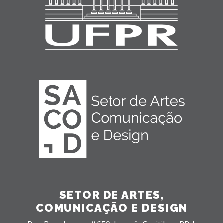
SETOR DE ARTES,
COMUNICAÇÃO E DESIGN