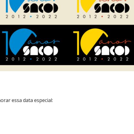
rar essa data especial: