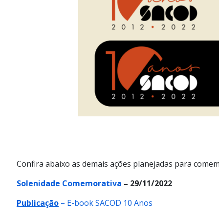
Confira abaixo as demais ações planejadas para comemo
Solenidade Comemorativa
– 29/11/2022
Publicação
– E-book SACOD 10 Anos