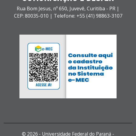
Rua Bom Jesus, nº 650,
Juvevê,
Curitiba - PR |
CEP: 80035-010 |
Telefone: +55 (41) 98863-3107
©
2026 - Universidade Federal do Paraná -