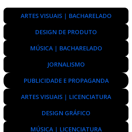
ARTES VISUAIS | BACHARELADO
DESIGN DE PRODUTO
MÚSICA | BACHARELADO
JORNALISMO
PUBLICIDADE E PROPAGANDA
ARTES VISUAIS | LICENCIATURA
DESIGN GRÁFICO
MÚSICA | LICENCIATURA