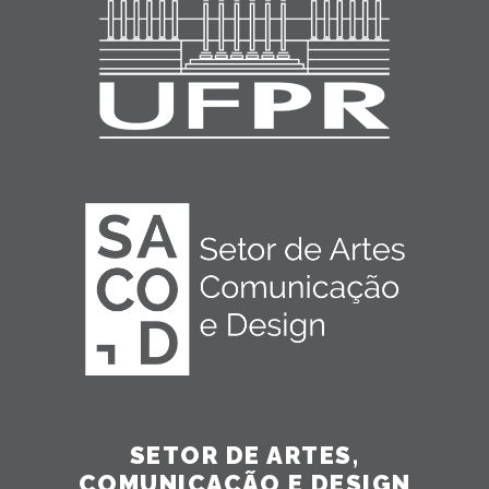
SETOR DE ARTES,
COMUNICAÇÃO E DESIGN