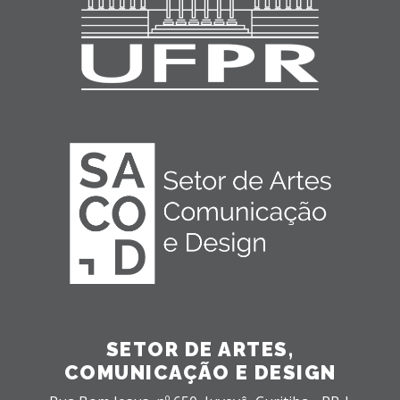
SETOR DE ARTES,
COMUNICAÇÃO E DESIGN