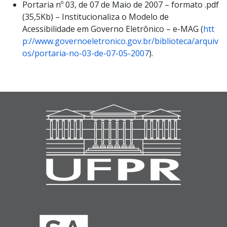
Portaria nº 03, de 07 de Maio de 2007 – formato .pdf
(35,5Kb) – Institucionaliza o Modelo de
Acessibilidade em Governo Eletrônico – e-MAG (
htt
p://www.governoeletronico.gov.br/biblioteca/arquiv
os/portaria-no-03-de-07-05-2007
).