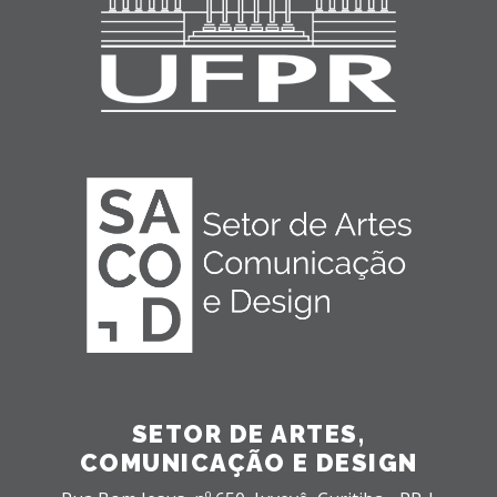
SETOR DE ARTES,
COMUNICAÇÃO E DESIGN