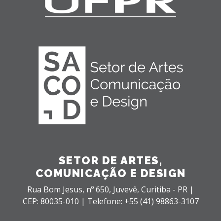
SETOR DE ARTES,
COMUNICAÇÃO E DESIGN
Rua Bom Jesus, nº 650,
Juvevê,
Curitiba - PR |
CEP: 80035-010 |
Telefone: +55 (41) 98863-3107