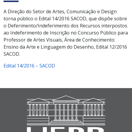
A Direção do Setor de Artes, Comunicação e Design
torna público o Edital 14/2016 SACOD, que dispõe sobre
o Deferimento/Indeferimento dos Recursos interpostos
ao Indeferimento de Inscrição no Concurso Público para
Professor de Artes Visuais, Área de Conhecimento:
Ensino da Arte e Linguagem do Desenho, Edital 12/2016
SACOD.
Edital 14/2016 – SACOD