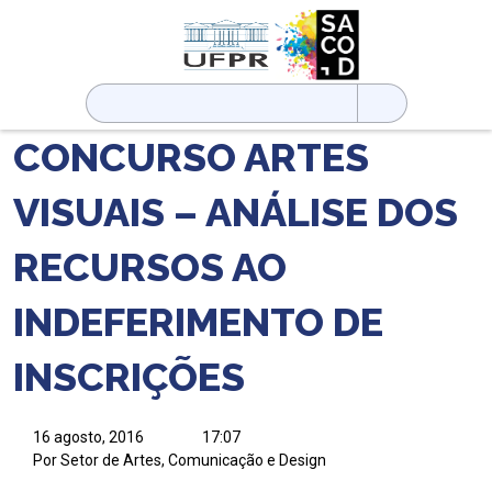
Pesquisar
por:
CONCURSO ARTES
VISUAIS – ANÁLISE DOS
RECURSOS AO
INDEFERIMENTO DE
INSCRIÇÕES
16 agosto, 2016
17:07
Por Setor de Artes, Comunicação e Design