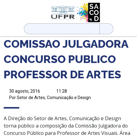
Pesquisar
por:
COMISSAO JULGADORA
CONCURSO PUBLICO
PROFESSOR DE ARTES
30 agosto, 2016
11:28
Por Setor de Artes, Comunicação e Design
A Direção do Setor de Artes, Comunicação e Design
torna público a composição da Comissão Julgadora do
Concurso Público para Professor de Artes Visuais. Área