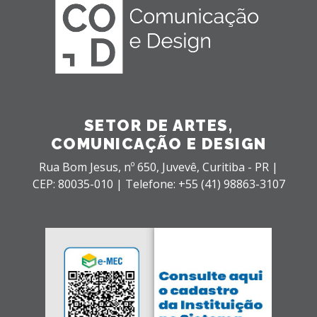
SETOR DE ARTES,
COMUNICAÇÃO E DESIGN
Rua Bom Jesus, nº 650,
Juvevê,
Curitiba - PR |
CEP: 80035-010 |
Telefone: +55 (41) 98863-3107