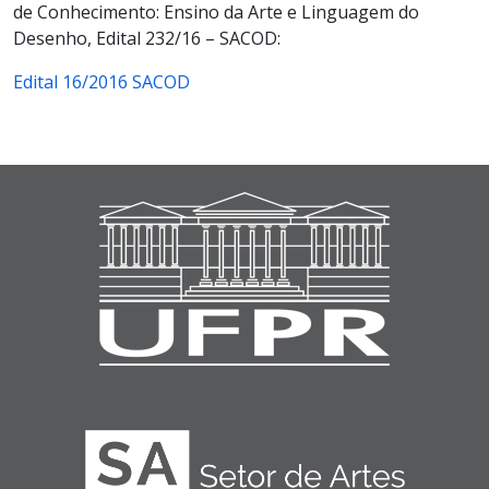
de Conhecimento: Ensino da Arte e Linguagem do
Desenho, Edital 232/16 – SACOD:
Edital 16/2016 SACOD