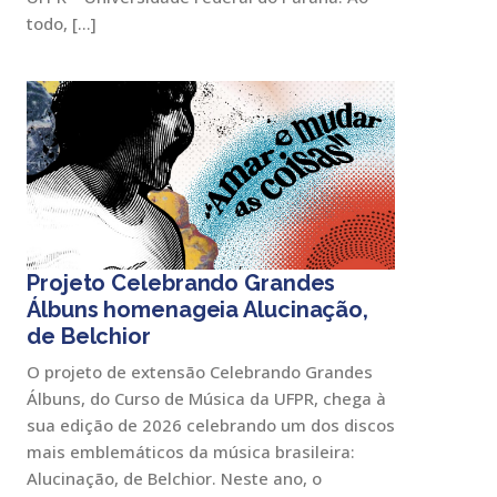
todo, […]
Projeto Celebrando Grandes
Álbuns homenageia Alucinação,
de Belchior
O projeto de extensão Celebrando Grandes
Álbuns, do Curso de Música da UFPR, chega à
sua edição de 2026 celebrando um dos discos
mais emblemáticos da música brasileira:
Alucinação, de Belchior. Neste ano, o