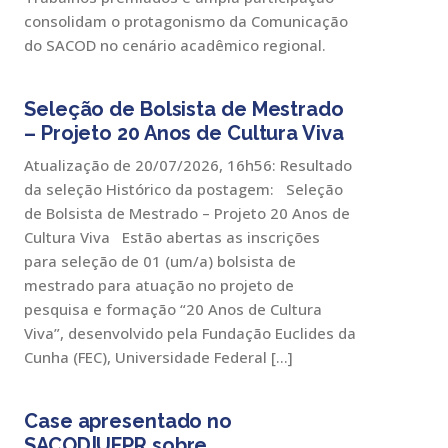
consolidam o protagonismo da Comunicação
do SACOD no cenário acadêmico regional.
Seleção de Bolsista de Mestrado
– Projeto 20 Anos de Cultura Viva
Atualização de 20/07/2026, 16h56: Resultado
da seleção Histórico da postagem: Seleção
de Bolsista de Mestrado – Projeto 20 Anos de
Cultura Viva Estão abertas as inscrições
para seleção de 01 (um/a) bolsista de
mestrado para atuação no projeto de
pesquisa e formação “20 Anos de Cultura
Viva”, desenvolvido pela Fundação Euclides da
Cunha (FEC), Universidade Federal […]
Case apresentado no
SACOD|UFPR sobre