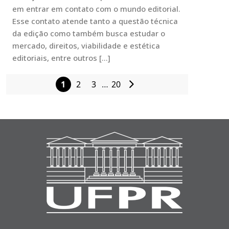
em entrar em contato com o mundo editorial.
Esse contato atende tanto a questão técnica
da edição como também busca estudar o
mercado, direitos, viabilidade e estética
editoriais, entre outros […]
1
2
3
…
20