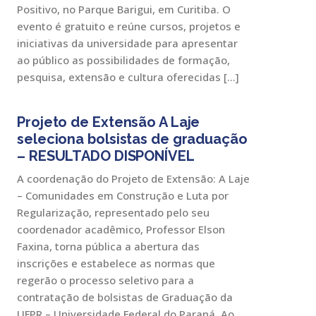
Positivo, no Parque Barigui, em Curitiba. O
evento é gratuito e reúne cursos, projetos e
iniciativas da universidade para apresentar
ao público as possibilidades de formação,
pesquisa, extensão e cultura oferecidas […]
Projeto de Extensão A Laje
seleciona bolsistas de graduação
– RESULTADO DISPONÍVEL
A coordenação do Projeto de Extensão: A Laje
– Comunidades em Construção e Luta por
Regularização, representado pelo seu
coordenador acadêmico, Professor Elson
Faxina, torna pública a abertura das
inscrições e estabelece as normas que
regerão o processo seletivo para a
contratação de bolsistas de Graduação da
UFPR – Universidade Federal do Paraná. Ao