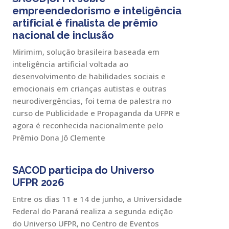
empreendedorismo e inteligência
artificial é finalista de prêmio
nacional de inclusão
Mirimim, solução brasileira baseada em
inteligência artificial voltada ao
desenvolvimento de habilidades sociais e
emocionais em crianças autistas e outras
neurodivergências, foi tema de palestra no
curso de Publicidade e Propaganda da UFPR e
agora é reconhecida nacionalmente pelo
Prêmio Dona Jô Clemente
SACOD participa do Universo
UFPR 2026
Entre os dias 11 e 14 de junho, a Universidade
Federal do Paraná realiza a segunda edição
do Universo UFPR, no Centro de Eventos