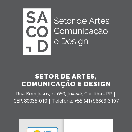
SETOR DE ARTES,
COMUNICAÇÃO E DESIGN
Rua Bom Jesus, nº 650,
Juvevê,
Curitiba - PR |
CEP: 80035-010 |
Telefone: +55 (41) 98863-3107