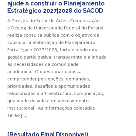
ajude a construir o Planejamento
Estratégico 2027|2028 do SACOD
A Direção do Setor de Artes, Comunicação
e Desing da Universidade Federal do Paraná
realiza consulta pública com o objetivo de
subsidiar a elaboração do Planejamento
Estratégico 2027/2028, fortalecendo uma
gestão participativa, transparente e alinhada
às necessidades da comunidade
acadêmica. O questionário busca
compreender percepções, demandas,
prioridades, desafios e oportunidades
relacionadas à infraestrutura, comunicação,
qualidade de vida e desenvolvimento
institucional. As informações coletadas
serão […]
(Resultado Final Disponível)