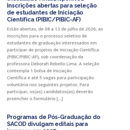
Inscrições abertas para seleção
de estudantes de Iniciação
Científica (PIBIC/PIBIC-AF)
Estão abertas, de 08 a 13 de julho de 2026, as
inscrições para o processo seletivo de
estudantes de graduação interessados em
participar de projetos de Iniciação Científica
(PIBIC/PIBIC-AF), sob coordenação da
professora Deborah Rebello Lima. A seleção
contempla 1 bolsa de Iniciação
Científica e até 5 vagas para participação
voluntária nos seguintes projetos: Para
participar, os(as) candidatos(as) deverão
preencher o formulário […]
Programas de Pós-Graduação do
SACOD divulgam editais para