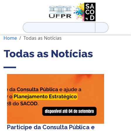
Pesquisar
por:
Home
Todas as Notícias
Todas as Notícias
Participe da Consulta Pública e