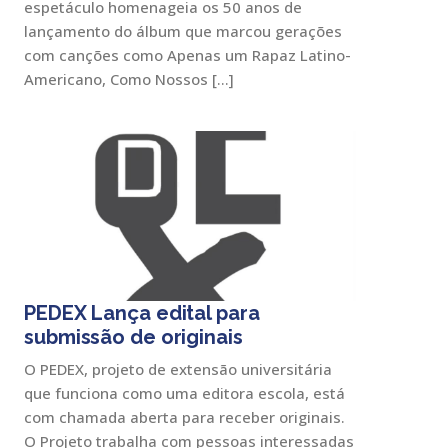
espetáculo homenageia os 50 anos de
lançamento do álbum que marcou gerações
com canções como Apenas um Rapaz Latino-
Americano, Como Nossos […]
PEDEX Lança edital para
submissão de originais
O PEDEX, projeto de extensão universitária
que funciona como uma editora escola, está
com chamada aberta para receber originais.
O Projeto trabalha com pessoas interessadas