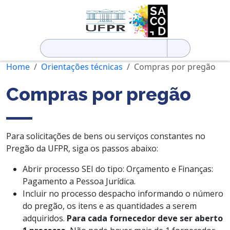
Pesquisar
por:
Home
Orientações técnicas
Compras por pregão
Compras por pregão
Para solicitações de bens ou serviços constantes no
Pregão da UFPR, siga os passos abaixo:
Abrir processo SEI do tipo: Orçamento e Finanças:
Pagamento a Pessoa Jurídica.
Incluir no processo despacho informando o número
do pregão, os itens e as quantidades a serem
adquiridos.
Para cada fornecedor deve ser aberto