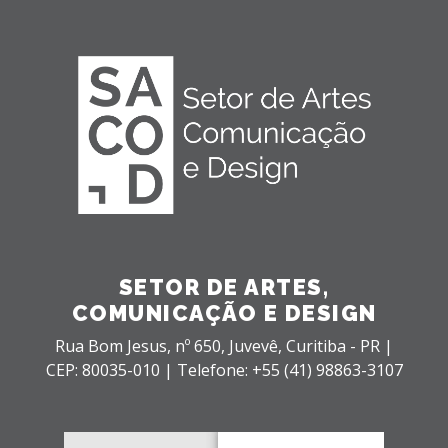
SETOR DE ARTES,
COMUNICAÇÃO E DESIGN
Rua Bom Jesus, nº 650,
Juvevê,
Curitiba - PR |
CEP: 80035-010 |
Telefone: +55 (41) 98863-3107