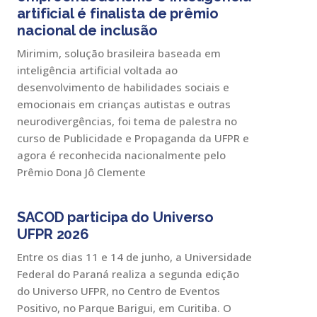
artificial é finalista de prêmio
nacional de inclusão
Mirimim, solução brasileira baseada em
inteligência artificial voltada ao
desenvolvimento de habilidades sociais e
emocionais em crianças autistas e outras
neurodivergências, foi tema de palestra no
curso de Publicidade e Propaganda da UFPR e
agora é reconhecida nacionalmente pelo
Prêmio Dona Jô Clemente
SACOD participa do Universo
UFPR 2026
Entre os dias 11 e 14 de junho, a Universidade
Federal do Paraná realiza a segunda edição
do Universo UFPR, no Centro de Eventos
Positivo, no Parque Barigui, em Curitiba. O