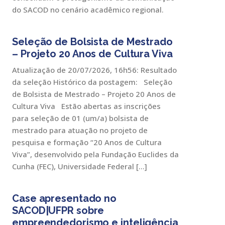
do SACOD no cenário acadêmico regional.
Seleção de Bolsista de Mestrado
– Projeto 20 Anos de Cultura Viva
Atualização de 20/07/2026, 16h56: Resultado
da seleção Histórico da postagem: Seleção
de Bolsista de Mestrado – Projeto 20 Anos de
Cultura Viva Estão abertas as inscrições
para seleção de 01 (um/a) bolsista de
mestrado para atuação no projeto de
pesquisa e formação “20 Anos de Cultura
Viva”, desenvolvido pela Fundação Euclides da
Cunha (FEC), Universidade Federal […]
Case apresentado no
SACOD|UFPR sobre
empreendedorismo e inteligência