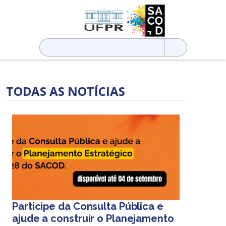
Pesquisar
por:
TODAS AS NOTÍCIAS
Participe da Consulta Pública e
ajude a construir o Planejamento