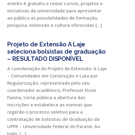
evento é gratuito e reúne cursos, projetos e
iniciativas da universidade para apresentar
ao público as possibilidades de formação,
pesquisa, extensão e cultura oferecidas […]
Projeto de Extensão A Laje
seleciona bolsistas de graduação
– RESULTADO DISPONÍVEL
A coordenação do Projeto de Extensão: A Laje
– Comunidades em Construção e Luta por
Regularização, representado pelo seu
coordenador acadêmico, Professor Elson
Faxina, torna pública a abertura das
inscrições e estabelece as normas que
regerão o processo seletivo para a
contratação de bolsistas de Graduação da
UFPR – Universidade Federal do Paraná. Ao
todo, […]