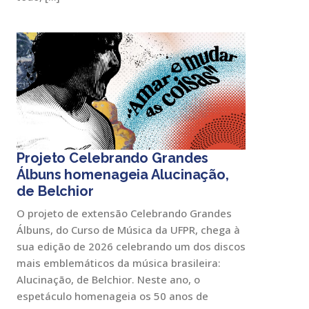
Projeto Celebrando Grandes
Álbuns homenageia Alucinação,
de Belchior
O projeto de extensão Celebrando Grandes
Álbuns, do Curso de Música da UFPR, chega à
sua edição de 2026 celebrando um dos discos
mais emblemáticos da música brasileira:
Alucinação, de Belchior. Neste ano, o
espetáculo homenageia os 50 anos de