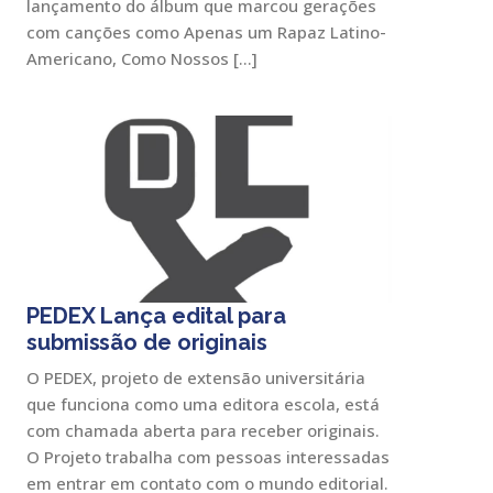
lançamento do álbum que marcou gerações
com canções como Apenas um Rapaz Latino-
Americano, Como Nossos […]
PEDEX Lança edital para
submissão de originais
O PEDEX, projeto de extensão universitária
que funciona como uma editora escola, está
com chamada aberta para receber originais.
O Projeto trabalha com pessoas interessadas
em entrar em contato com o mundo editorial.