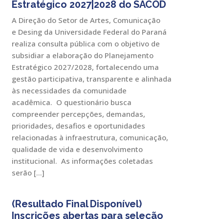
Estratégico 2027|2028 do SACOD
A Direção do Setor de Artes, Comunicação
e Desing da Universidade Federal do Paraná
realiza consulta pública com o objetivo de
subsidiar a elaboração do Planejamento
Estratégico 2027/2028, fortalecendo uma
gestão participativa, transparente e alinhada
às necessidades da comunidade
acadêmica. O questionário busca
compreender percepções, demandas,
prioridades, desafios e oportunidades
relacionadas à infraestrutura, comunicação,
qualidade de vida e desenvolvimento
institucional. As informações coletadas
serão […]
(Resultado Final Disponível)
Inscrições abertas para seleção