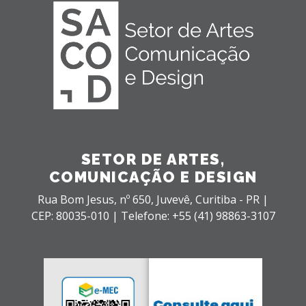
SETOR DE ARTES,
COMUNICAÇÃO E DESIGN
Rua Bom Jesus, nº 650,
Juvevê,
Curitiba - PR |
CEP: 80035-010 |
Telefone: +55 (41) 98863-3107