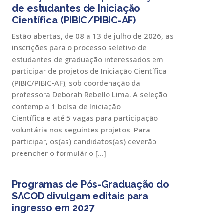
de estudantes de Iniciação
Científica (PIBIC/PIBIC-AF)
Estão abertas, de 08 a 13 de julho de 2026, as
inscrições para o processo seletivo de
estudantes de graduação interessados em
participar de projetos de Iniciação Científica
(PIBIC/PIBIC-AF), sob coordenação da
professora Deborah Rebello Lima. A seleção
contempla 1 bolsa de Iniciação
Científica e até 5 vagas para participação
voluntária nos seguintes projetos: Para
participar, os(as) candidatos(as) deverão
preencher o formulário […]
Programas de Pós-Graduação do
SACOD divulgam editais para
ingresso em 2027