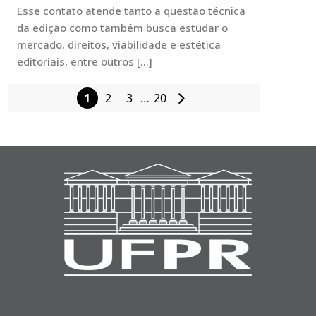
Esse contato atende tanto a questão técnica
da edição como também busca estudar o
mercado, direitos, viabilidade e estética
editoriais, entre outros […]
1
2
3
…
20