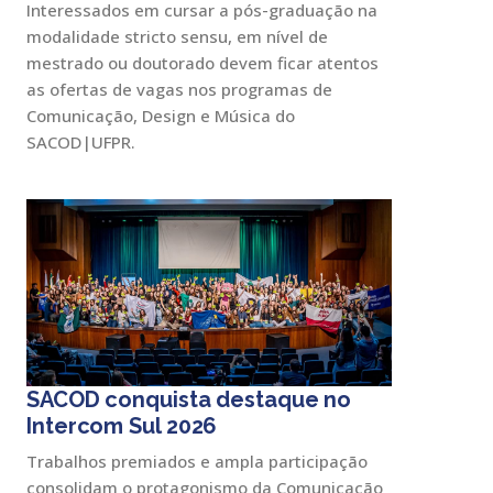
Interessados em cursar a pós-graduação na
modalidade stricto sensu, em nível de
mestrado ou doutorado devem ficar atentos
as ofertas de vagas nos programas de
Comunicação, Design e Música do
SACOD|UFPR.
SACOD conquista destaque no
Intercom Sul 2026
Trabalhos premiados e ampla participação
consolidam o protagonismo da Comunicação