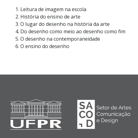
Leitura de imagem na escola
História do ensino de arte
O lugar do desenho na história da arte
Do desenho como meio ao desenho como fim
O desenho na contemporaneidade
O ensino do desenho