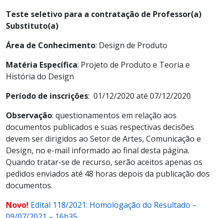
Teste seletivo para a contratação de Professor(a)
Substituto(a)
Área de Conhecimento
: Design de Produto
Matéria Específica
: Projeto de Produto e Teoria e
História do Design
Período de inscrições
: 01/12/2020 até 07/12/2020
Observação
: questionamentos em relação aos
documentos publicados e suas respectivas decisões
devem ser dirigidos ao Setor de Artes, Comunicação e
Design, no e-mail informado ao final desta página.
Quando tratar-se de recurso, serão aceitos apenas os
pedidos enviados até 48 horas depois da publicação dos
documentos.
Novo!
Edital 118/2021: Homologação do Resultado –
09/07/2021 – 16h35