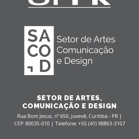
SETOR DE ARTES,
COMUNICAÇÃO E DESIGN
Rua Bom Jesus, nº 650,
Juvevê,
Curitiba - PR |
CEP: 80035-010 |
Telefone: +55 (41) 98863-3107