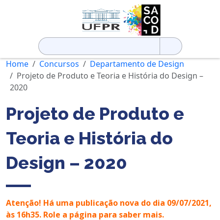
Pesquisar
por:
Home
Concursos
Departamento de Design
Projeto de Produto e Teoria e História do Design –
2020
Projeto de Produto e
Teoria e História do
Design – 2020
Atenção! Há uma publicação nova do dia 09/07/2021,
às 16h35. Role a página para saber mais.