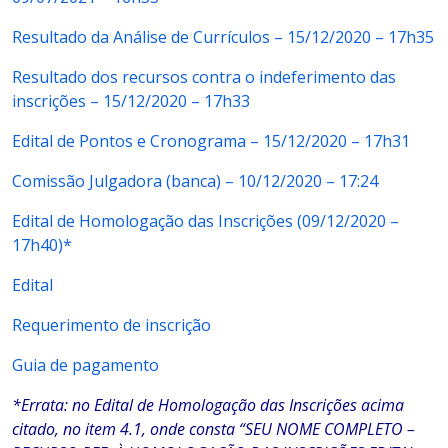
Resultado da Análise de Currículos – 15/12/2020 – 17h35
Resultado dos recursos contra o indeferimento das
inscrições – 15/12/2020 – 17h33
Edital de Pontos e Cronograma – 15/12/2020 – 17h31
Comissão Julgadora (banca) – 10/12/2020 – 17:24
Edital de Homologação das Inscrições (09/12/2020 –
17h40)*
Edital
Requerimento de inscrição
Guia de pagamento
*Errata: no Edital de Homologação das Inscrições acima
citado, no item 4.1, onde consta “SEU NOME COMPLETO –