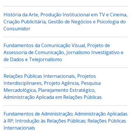
História da Arte, Produção Institucional em TV e Cinema,
Criação Publicitária, Gestão de Negócios e Psicologia do
Consumidor
Fundamentos da Comunicação Visual, Projeto de
Assessoria de Comunicação, Jornalismo Investigativo e
de Dados e Telejornalismo
Relações Públicas Internacionais, Projetos
Interdisciplinares, Projeto Agência, Pesquisa
Mercadológica, Planejamento Estratégico,
Administração Aplicada em Relações Públicas
Fundamentos de Administração; Administração Aplicadas
à RP; Introdução às Relações Públicas; Relações Públicas
Internacionais