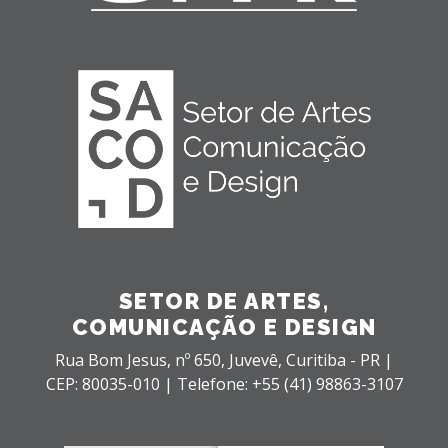
SETOR DE ARTES,
COMUNICAÇÃO E DESIGN
Rua Bom Jesus, nº 650,
Juvevê,
Curitiba - PR |
CEP: 80035-010 |
Telefone: +55 (41) 98863-3107