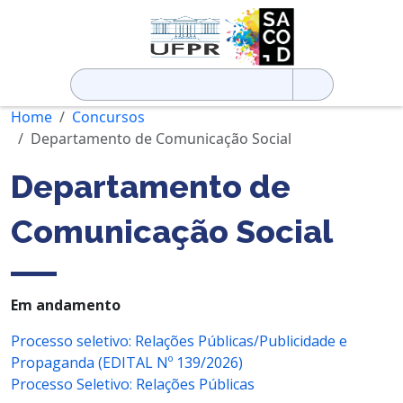
Pesquisar
por:
Home
Concursos
Departamento de Comunicação Social
Departamento de
Comunicação Social
Em andamento
Processo seletivo: Relações Públicas/Publicidade e
Propaganda (EDITAL Nº 139/2026)
Processo Seletivo: Relações Públicas