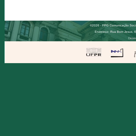
©2026 - PPG Comunicação Social
Endereço: Rua Bom Jesus, 650
Desen