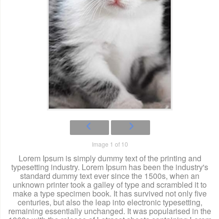
Image 1 of 10
Lorem Ipsum is simply dummy text of the printing and
typesetting industry. Lorem Ipsum has been the industry's
standard dummy text ever since the 1500s, when an
unknown printer took a galley of type and scrambled it to
make a type specimen book. It has survived not only five
centuries, but also the leap into electronic typesetting,
remaining essentially unchanged. It was popularised in the