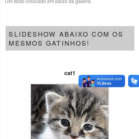
Um texto colocado em baixo da galeria.
SLIDESHOW ABAIXO COM OS
MESMOS GATINHOS!
cat1