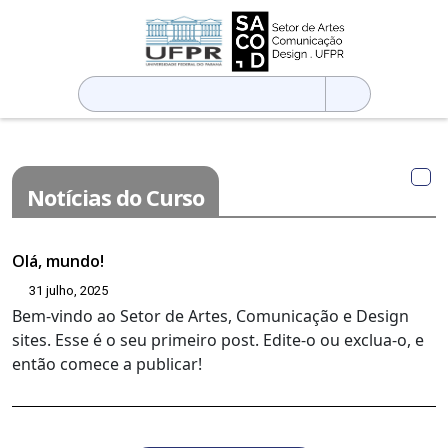
Pesquisar
por:
Notícias do Curso
Olá, mundo!
31 julho, 2025
Bem-vindo ao Setor de Artes, Comunicação e Design
sites. Esse é o seu primeiro post. Edite-o ou exclua-o, e
então comece a publicar!