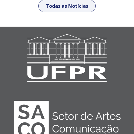
Todas as Notícias