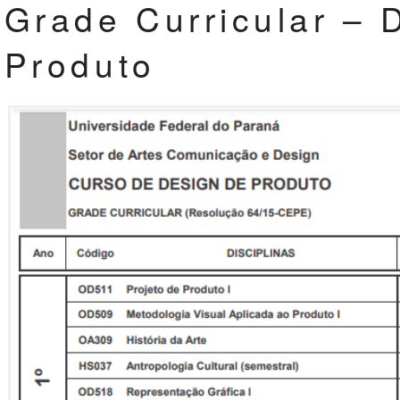
Grade Curricular – 
Produto