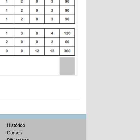
Histórico
Cursos