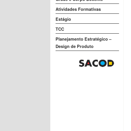
Atividades Formativas
Estágio
TCC
Planejamento Estratégico –
Design de Produto