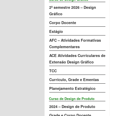
2º semestre 2026 – Design
Gráfico
Corpo Docente
Estágio
AFC – Atividades Formativas
Complementares
ACE Atividades Curriculares de
Extensão Design Gráfico
TCC
Currículo, Grade e Ementas
Planejamento Estratégico
Curso de Design de Produto
2024 – Design de Produto
Grade e Corpo Docente