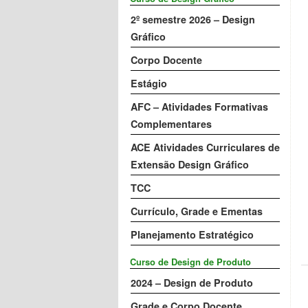
2º semestre 2026 – Design
Gráfico
Corpo Docente
Estágio
AFC – Atividades Formativas
Complementares
ACE Atividades Curriculares de
Extensão Design Gráfico
TCC
Currículo, Grade e Ementas
Planejamento Estratégico
Curso de Design de Produto
2024 – Design de Produto
Grade e Corpo Docente