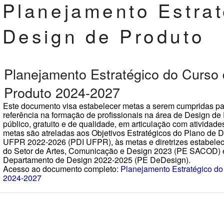
Planejamento Estrat
Design de Produto
Planejamento Estratégico do Curso
Produto 2024-2027
Este documento visa estabelecer metas a serem cumpridas para
referência na formação de profissionais na área de Design de
público, gratuito e de qualidade, em articulação com atividad
metas são atreladas aos Objetivos Estratégicos do Plano de D
UFPR 2022-2026 (PDI UFPR), às metas e diretrizes estabelec
do Setor de Artes, Comunicação e Design 2023 (PE SACOD) e
Departamento de Design 2022-2025 (PE DeDesign).
Acesso ao documento completo:
Planejamento Estratégico do
2024-2027