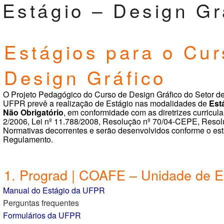
Estágio – Design Gr
Estágios para o Cur
Design Gráfico
O Projeto Pedagógico do Curso de Design Gráfico do Setor d
UFPR prevê a realização de Estágio nas modalidades de
Est
Não Obrigatório
, em conformidade com as diretrizes curric
2/2006, Lei nº 11.788/2008, Resolução nº 70/04-CEPE, Resol
Normativas decorrentes e serão desenvolvidos conforme o est
Regulamento.
1. Prograd | COAFE – Unidade de E
Manual do Estágio da UFPR
Perguntas frequentes
Formulários da UFPR