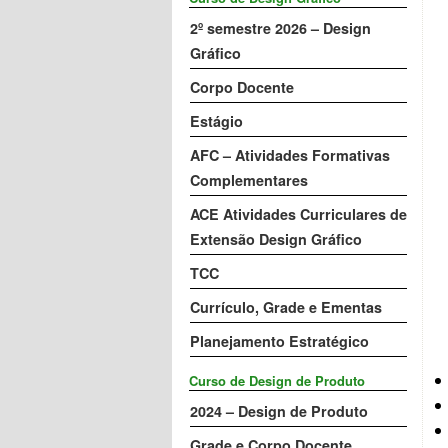
2º semestre 2026 – Design
Gráfico
Corpo Docente
Estágio
AFC – Atividades Formativas
Complementares
ACE Atividades Curriculares de
Extensão Design Gráfico
TCC
Currículo, Grade e Ementas
Planejamento Estratégico
Curso de Design de Produto
2024 – Design de Produto
Grade e Corpo Docente