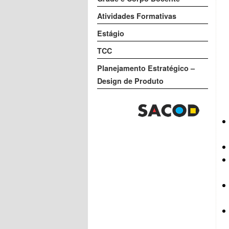
Atividades Formativas
Estágio
TCC
Planejamento Estratégico –
Design de Produto