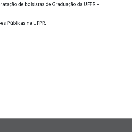
ntratação de bolsistas de Graduação da UFPR –
ões Públicas na UFPR.