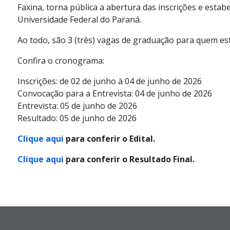
Faxina, torna pública a abertura das inscrições e esta
Universidade Federal do Paraná.
Ao todo, são 3 (três) vagas de graduação para quem es
Confira o cronograma:
Inscrições: de 02 de junho à 04 de junho de 2026
Convocação para a Entrevista: 04 de junho de 2026
Entrevista: 05 de junho de 2026
Resultado: 05 de junho de 2026
Clique aqui
para conferir o Edital.
Clique aqui
para conferir o Resultado Final.