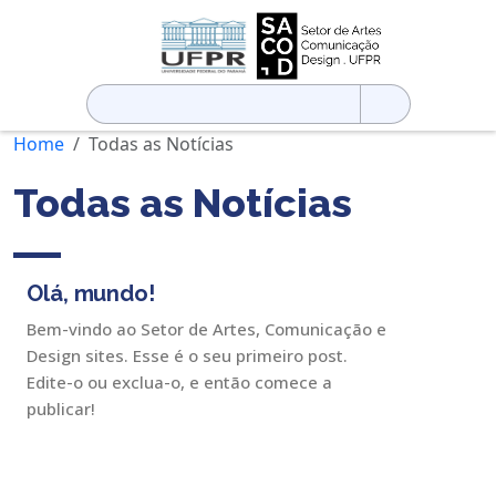
Pesquisar
por:
Home
Todas as Notícias
Todas as Notícias
Olá, mundo!
Bem-vindo ao Setor de Artes, Comunicação e
Design sites. Esse é o seu primeiro post.
Edite-o ou exclua-o, e então comece a
publicar!